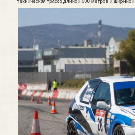
техническая трасса длиной 600 метров и шириной