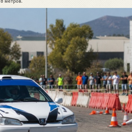
 8 метров.