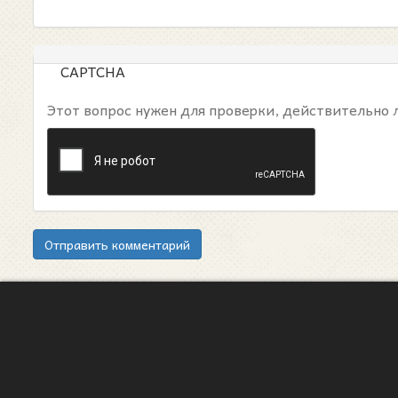
CAPTCHA
Этот вопрос нужен для проверки, действительно 
Отправить комментарий