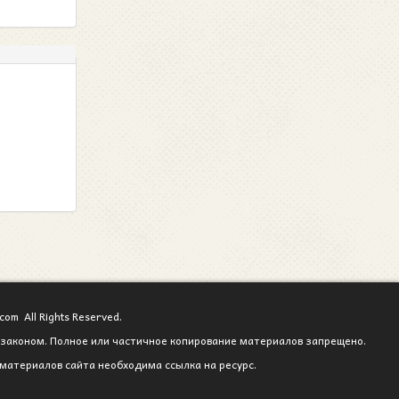
com All Rights Reserved.
законом. Полное или частичное копирование материалов запрещено.
материалов сайта необходима ссылка на ресурс.