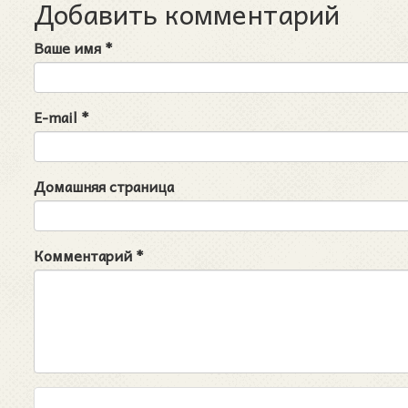
Добавить комментарий
Ваше имя
*
E-mail
*
Домашняя страница
Комментарий
*