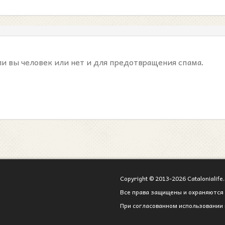
ли вы человек или нет и для предотвращения спама.
Copyright © 2013-2026 Catalonialife.
Все права защищены и охраняются 
При согласованном использовании 