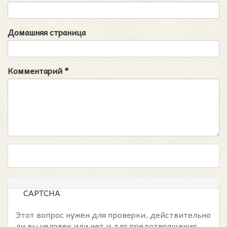
Домашняя страница
Комментарий
*
CAPTCHA
Этот вопрос нужен для проверки, действительно
ли вы человек или нет и для предотвращения