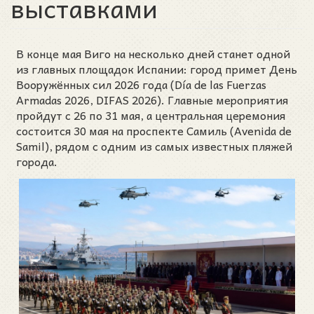
выставками
В конце мая Виго на несколько дней станет одной
из главных площадок Испании: город примет День
Вооружённых сил 2026 года (Día de las Fuerzas
Armadas 2026, DIFAS 2026). Главные мероприятия
пройдут с 26 по 31 мая, а центральная церемония
состоится 30 мая на проспекте Самиль (Avenida de
Samil), рядом с одним из самых известных пляжей
города.