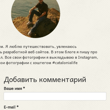
им. Я люблю путешествовать, увлекаюсь
разработкой веб сайтов. В этом блоге я пишу про
ел. Все свои фотографии я выкладываю в Instagram,
ои фотографии с хэштегом #catalonialife
Добавить комментарий
Ваше имя
*
E-mail
*