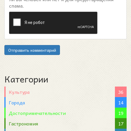
спама.
Отправить комментарий
Категории
Культура
36
Города
14
Достопримечательности
19
Гастрономия
17