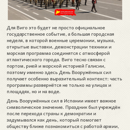
Для Виго это будет не просто официальное
государственное событие, а большая городская
неделя, в которой военные церемонии, музыка,
открытые выставки, демонстрации техники и
морская программа соединятся с атмосферой
атлантического города. Виго тесно связан с
портом, рией и морской историей Галисии,
поэтому именно здесь День Вооружённых сил
получает особенно выразительный контекст: часть
программы развернётся не только на улицах и
площадях, но и на воде.
День Вооружённых сил в Испании имеет важное
символическое значение. Праздник был учреждён
после перехода страны к демократии и
задумывался как день, который помогает
обществу ближе познакомиться с работой армии,