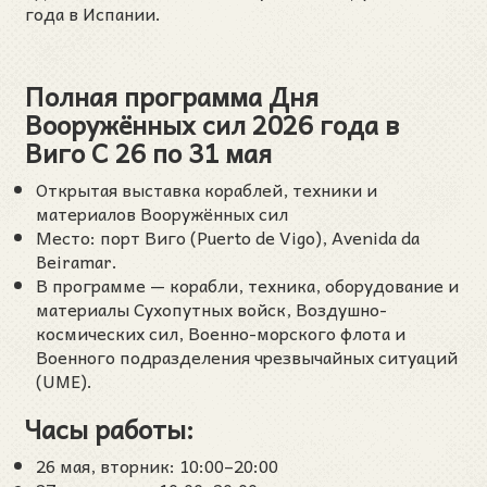
года в Испании.
Полная программа Дня
Вооружённых сил 2026 года в
Виго С 26 по 31 мая
Открытая выставка кораблей, техники и
материалов Вооружённых сил
Место: порт Виго (Puerto de Vigo), Avenida da
Beiramar.
В программе — корабли, техника, оборудование и
материалы Сухопутных войск, Воздушно-
космических сил, Военно-морского флота и
Военного подразделения чрезвычайных ситуаций
(UME).
Часы работы:
26 мая, вторник: 10:00–20:00