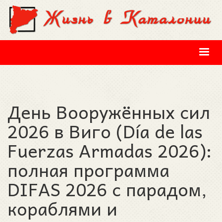
Перейти к основному содержанию
День Вооружённых сил
2026 в Виго (Día de las
Fuerzas Armadas 2026):
полная программа
DIFAS 2026 с парадом,
кораблями и