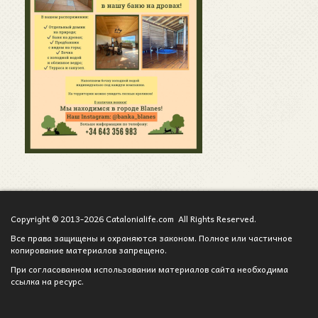
Copyright © 2013-2026 Catalonialife.com All Rights Reserved.
Все права защищены и охраняются законом. Полное или частичное
копирование материалов запрещено.
При согласованном использовании материалов сайта необходима
ссылка на ресурс.