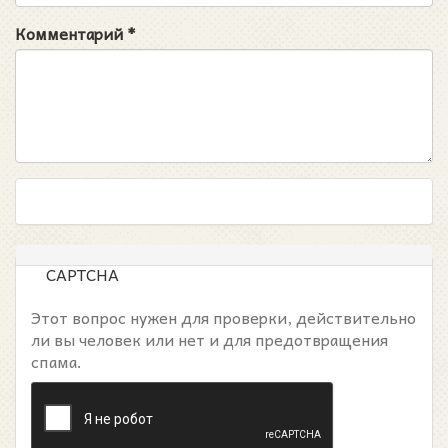
Комментарий
*
CAPTCHA
Этот вопрос нужен для проверки, действительно
ли вы человек или нет и для предотвращения
спама.