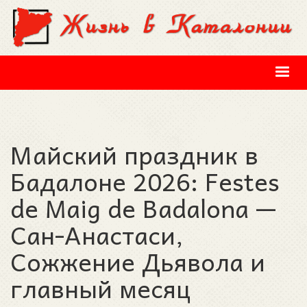
Перейти к основному содержанию
Майский праздник в
Бадалоне 2026: Festes
de Maig de Badalona —
Сан-Анастаси,
Сожжение Дьявола и
главный месяц