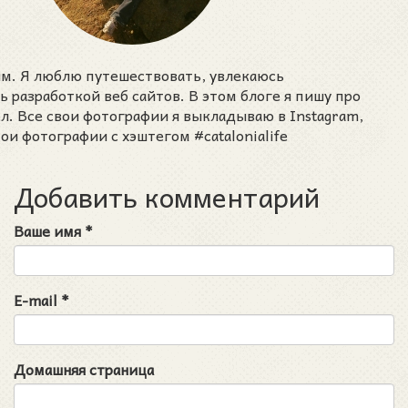
им. Я люблю путешествовать, увлекаюсь
разработкой веб сайтов. В этом блоге я пишу про
ел. Все свои фотографии я выкладываю в Instagram,
ои фотографии с хэштегом #catalonialife
Добавить комментарий
Ваше имя
*
E-mail
*
Домашняя страница