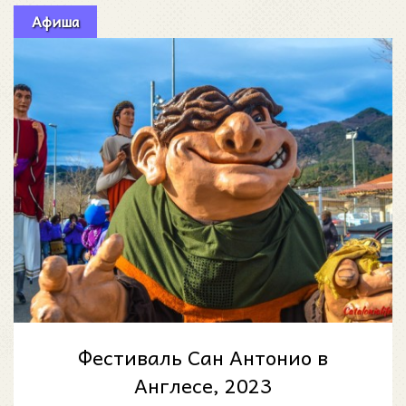
Афиша
Фестиваль Сан Антонио в
Англесе, 2023