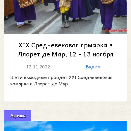
XIX Средневековая ярмарка в
Ллорет де Мар, 12 - 13 ноября
2022
12.11.2022
Вадим
В эти выходные пройдет XXI Средневековая
ярмарка в Ллорет де Мар.
Афиша