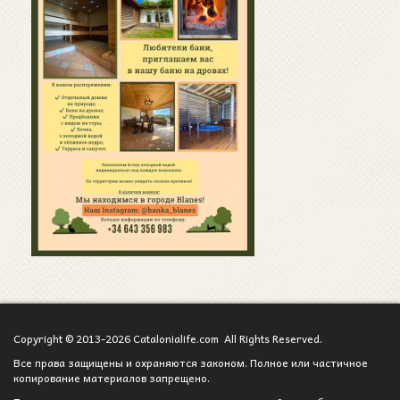
Copyright © 2013-2026 Catalonialife.com All Rights Reserved.
Все права защищены и охраняются законом. Полное или частичное
копирование материалов запрещено.