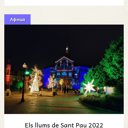
Афиша
Els llums de Sant Pau 2022