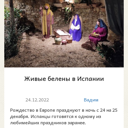
Живые белены в Испании
24.12.2022
Вадим
Рождество в Европе празднуют в ночь с 24 на 25
декабря. Испанцы готовятся к одному из
любимейших праздников заранее.