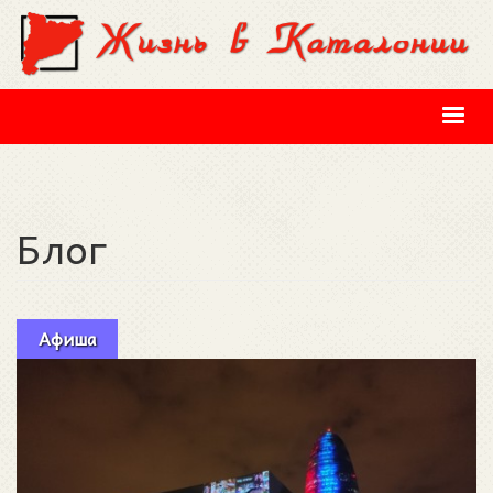
Перейти к основному содержанию
Блог
Афиша