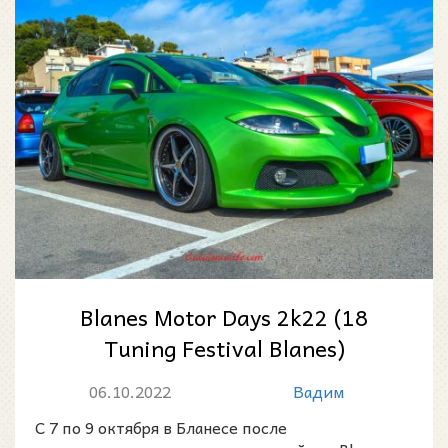
Blanes Motor Days 2k22 (18
Tuning Festival Blanes)
06.10.2022
Вадим
С 7 по 9 октября в Бланесе после