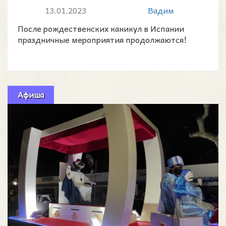
13.01.2023
Вадим
После рождественских каникул в Испании
праздничные мероприятия продолжаются!
Афиша