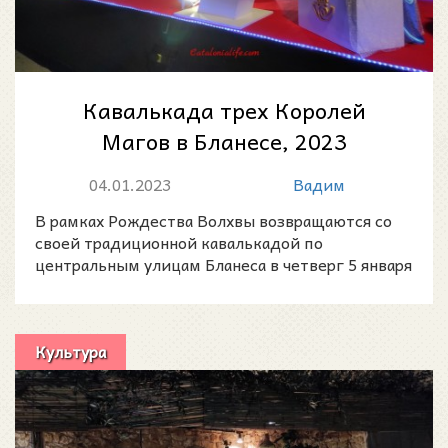
Кавалькада трех Королей
Магов в Бланесе, 2023
04.01.2023
Вадим
В рамках Рождества Волхвы возвращаются со
своей традиционной кавалькадой по
центральным улицам Бланеса в четверг 5 января
в 18:00.
Культура