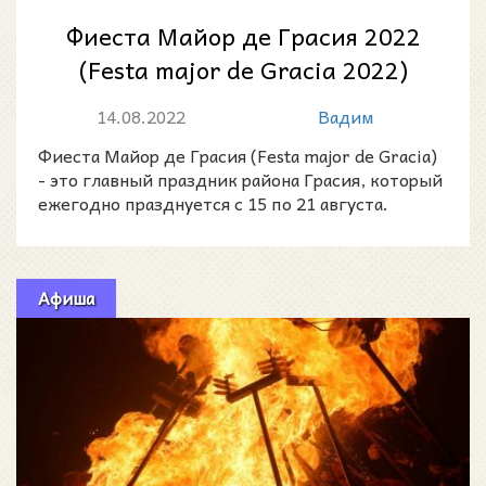
Фиеста Майор де Грасия 2022
(Festa major de Gracia 2022)
14.08.2022
Вадим
Фиеста Майор де Грасия (Festa major de Gracia)
- это главный праздник района Грасия, который
ежегодно празднуется с 15 по 21 августа.
Афиша