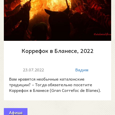
Коррефок в Бланесе, 2022
23.07.2022
Вадим
Вам нравятся необычные каталонские
традиции? – Тогда обязательно посетите
Коррефок в Бланесе (Gran Correfoc de Blanes).
Афиша