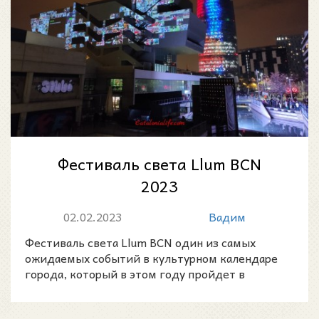
Фестиваль света Llum BCN
2023
02.02.2023
Вадим
Фестиваль света Llum BCN один из самых
ожидаемых событий в культурном календаре
города, который в этом году пройдет в
одиннадцатый раз!