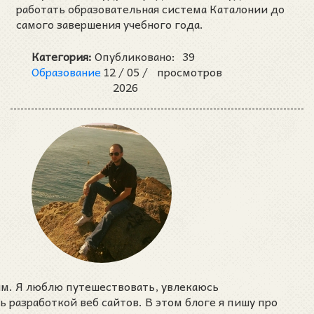
работать образовательная система Каталонии до
самого завершения учебного года.
Категория:
Опубликовано:
39
Образование
12 /
05 /
просмотров
2026
им. Я люблю путешествовать, увлекаюсь
разработкой веб сайтов. В этом блоге я пишу про