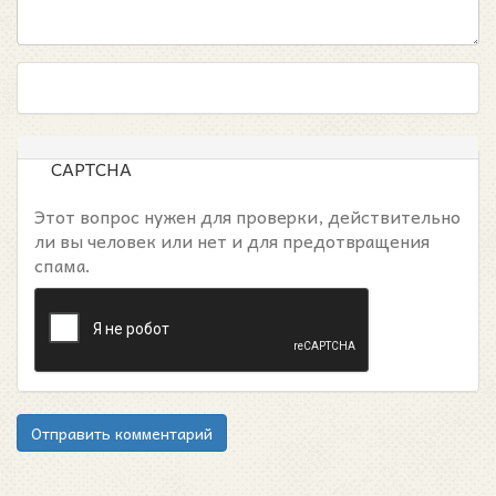
CAPTCHA
Этот вопрос нужен для проверки, действительно
ли вы человек или нет и для предотвращения
спама.
Отправить комментарий