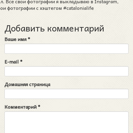
ел. Все свои фотографии я выкладываю в Instagram,
ои фотографии с хэштегом #catalonialife
Добавить комментарий
Ваше имя
*
E-mail
*
Домашняя страница
Комментарий
*