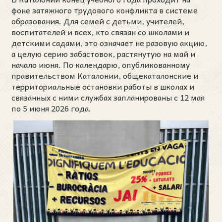
фоне затяжного трудового конфликта в системе
образования. Для семей с детьми, учителей,
воспитателей и всех, кто связан со школами и
детскими садами, это означает не разовую акцию,
а целую серию забастовок, растянутую на май и
начало июня. По календарю, опубликованному
правительством Каталонии, общекаталонские и
территориальные остановки работы в школах и
связанных с ними службах запланированы с 12 мая
по 5 июня 2026 года.