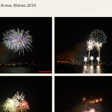
a Brava, Blanes 2019.