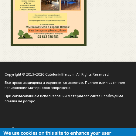
Copyright © 2013-2026 Catalonialife.com All Rights Reserved.
Все права защищены и охраняются законом. Полное или частичное
копирование материалов запрещено.
При согласованном использовании материалов сайта необходима
ссылка на ресурс.
Вход для администратора
We use cookies on this site to enhance your user