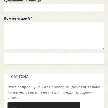
Комментарий
*
CAPTCHA
Этот вопрос нужен для проверки, действительно
ли вы человек или нет и для предотвращения
спама.