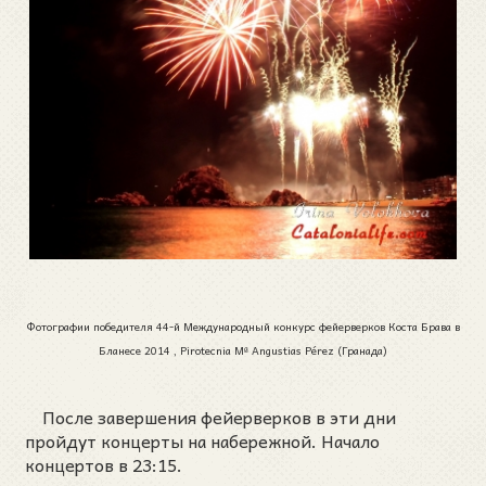
Фотографии победителя 44-й Международный конкурс фейерверков Коста Брава в
Бланесе 2014 , Pirotecnia Mª Angustias Pérez (Гранада)
После завершения фейерверков в эти дни
пройдут концерты на набережной. Начало
концертов в 23:15.