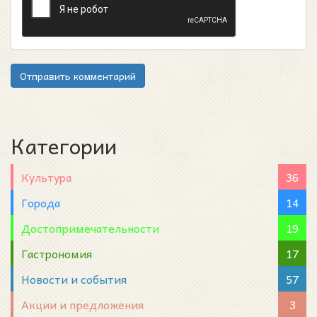
Отправить комментарий
Категории
Культура
36
Города
14
Достопримечательности
19
Гастрономия
17
Новости и события
57
Акции и предложения
3