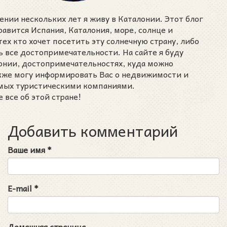
ении нескольких лет я живу в Каталонии. Этот блог
нравится Испания, Каталония, море, солнце и
тех кто хочет посетить эту солнечную страну, либо
ь все достопримечательности. На сайте я буду
лонии, достопримечательностях, куда можно
акже могу информировать Вас о недвижимости и
емых туристическими компаниями.
 все об этой стране!
Добавить комментарий
Ваше имя
*
E-mail
*
Домашняя страница