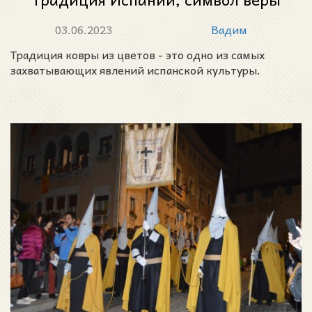
и солидарности
03.06.2023
Вадим
Традиция ковры из цветов - это одно из самых
захватывающих явлений испанской культуры.