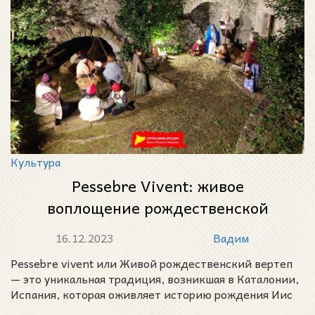
Культура
Pessebre Vivent: живое
воплощение рождественской
истории в Каталонии
16.12.2023
Вадим
Pessebre vivent или Живой рождественский вертеп
— это уникальная традиция, возникшая в Каталонии,
Испания, которая оживляет историю рождения Иис