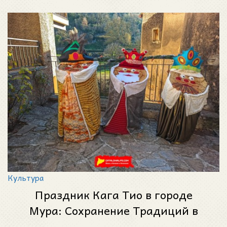
Культура
Праздник Кага Тио в городе
Мура: Сохранение Традиций в
Сердце Каталонии