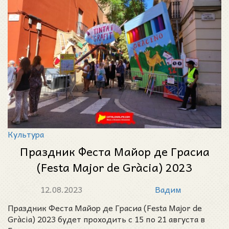
Культура
Праздник Феста Майор де Грасиа
(Festa Major de Gràcia) 2023
12.08.2023
Вадим
Праздник Феста Майор де Грасиа (Festa Major de
Gràcia) 2023 будет проходить с 15 по 21 августа в