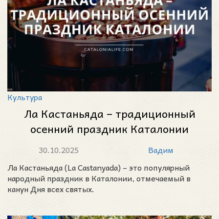
Культура
Ла Кастаньяда – традиционный
осенний праздник Каталонии
30.10.2025
Вадим
Ла Кастаньяда (La Castanyada) – это популярный
народный праздник в Каталонии, отмечаемый в
канун Дня всех святых.