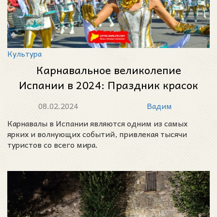
Культура
Карнавальное великолепие
Испании в 2024: Праздник красок
и культур
08.02.2024
Вадим
Карнавалы в Испании являются одним из самых
ярких и волнующих событий, привлекая тысячи
туристов со всего мира.