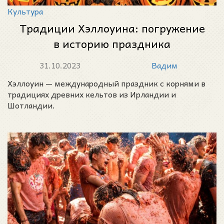
Культура
Традиции Хэллоуина: погружение
в историю праздника
31.10.2023
Вадим
Хэллоуин — международный праздник с корнями в
традициях древних кельтов из Ирландии и
Шотландии.