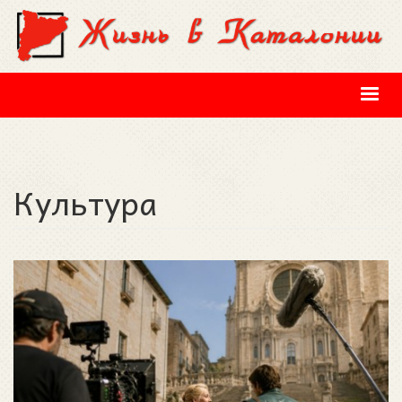
Перейти к основному содержанию
Культура