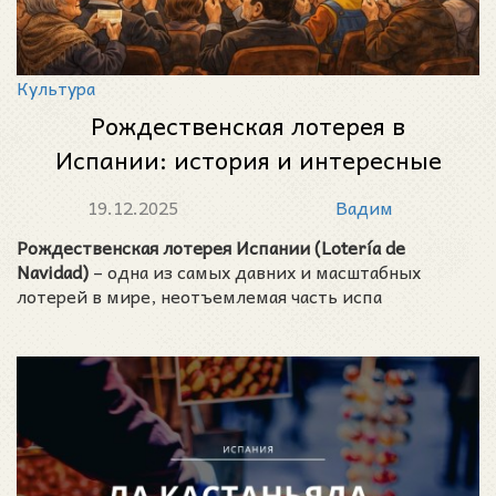
Культура
Рождественская лотерея в
Испании: история и интересные
факты
19.12.2025
Вадим
Рождественская лотерея Испании (Lotería de
Navidad)
– одна из самых давних и масштабных
лотерей в мире, неотъемлемая часть испа