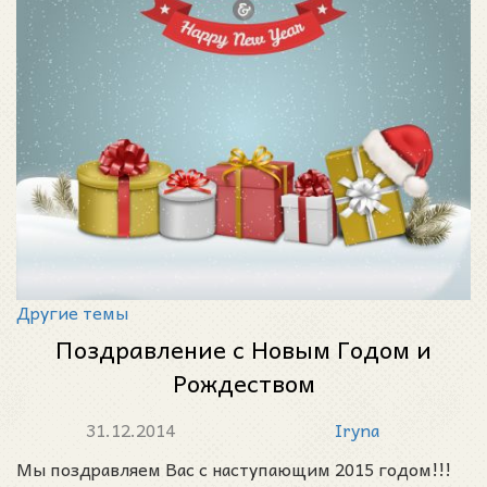
Другие темы
Поздравление с Новым Годом и
Рождеством
31.12.2014
Iryna
Мы поздравляем Вас с наступающим 2015 годом!!!