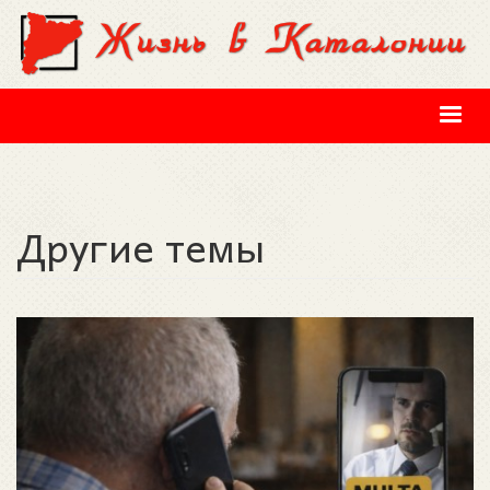
Перейти к основному содержанию
Другие темы