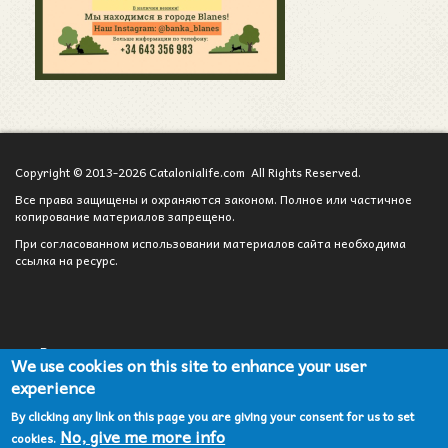
Copyright © 2013-2026 Catalonialife.com All Rights Reserved.
Все права защищены и охраняются законом. Полное или частичное
копирование материалов запрещено.
При согласованном использовании материалов сайта необходима
ссылка на ресурс.
Вход для администратора
We use cookies on this site to enhance your user
experience
Сотрудничество
By clicking any link on this page you are giving your consent for us to set
Карта сайта
No, give me more info
cookies.