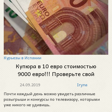
Курьезы в Испании
Купюра в 10 евро стоимостью
9000 евро!!! Проверьте свой
кошелёк!
24.09.2019
Iryna
Почти каждый день можно увидеть различные
розыгрыши и конкурсы по телевизору, которыми
уже никого не удивишь.