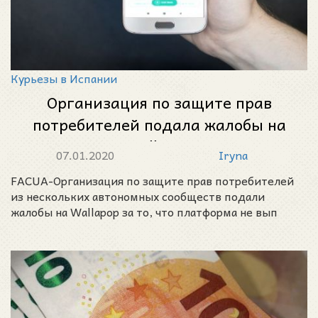
Курьезы в Испании
Организация по защите прав
потребителей подала жалобы на
Wallapop
07.01.2020
Iryna
FACUA-Организация по защите прав потребителей
из нескольких автономных сообществ подали
жалобы на Wallapop за то, что платформа не вып