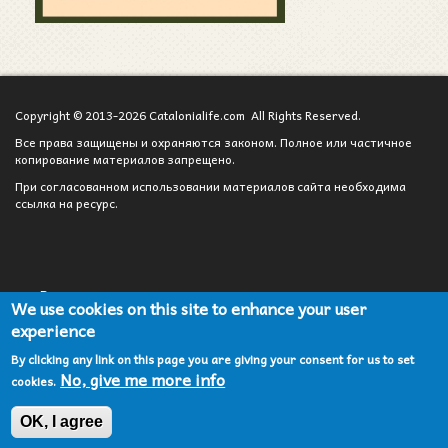
Copyright © 2013-2026 Catalonialife.com All Rights Reserved.
Все права защищены и охраняются законом. Полное или частичное
копирование материалов запрещено.
При согласованном использовании материалов сайта необходима
ссылка на ресурс.
Вход для администратора
We use cookies on this site to enhance your user
experience
Сотрудничество
By clicking any link on this page you are giving your consent for us to set
Карта сайта
No, give me more info
cookies.
Политика конфиденциальности
OK, I agree