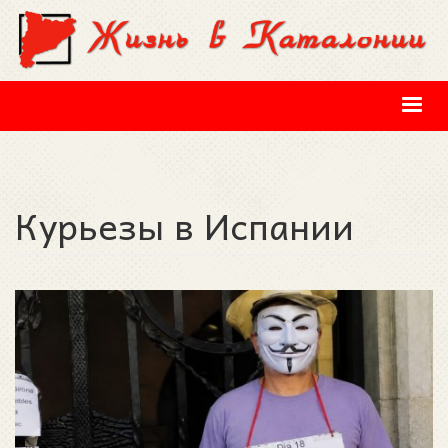
Перейти к основному содержанию
Курьезы в Испании