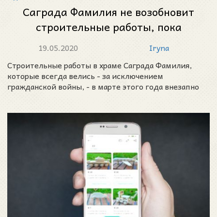
Саграда Фамилия не возобновит
строительные работы, пока
туризм не вернется!
19.05.2020
Iryna
Строительные работы в храме Саграда Фамилия,
которые всегда велись - за исключением
гражданской войны, - в марте этого года внезапно
прекратилис