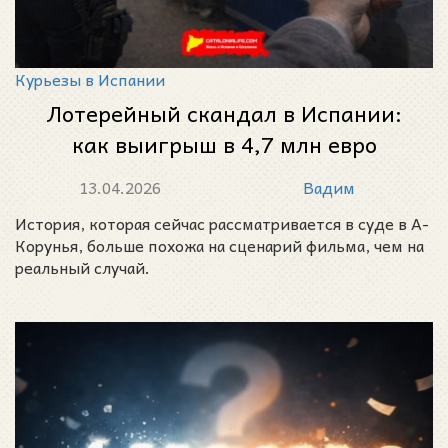
Курьезы в Испании
Лотерейный скандал в Испании:
как выигрыш в 4,7 млн евро
превратился в дело о
13.04.2026
Вадим
мошенничестве
История, которая сейчас рассматривается в суде в А-
Корунья, больше похожа на сценарий фильма, чем на
реальный случай.