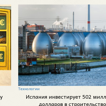
Технологии
у
Испания инвестирует 502 мил
долларов в строительство