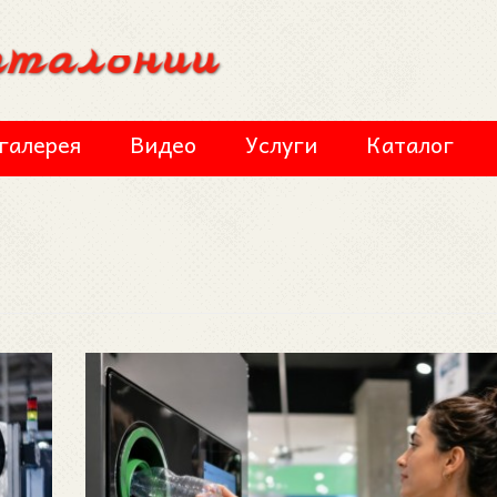
галерея
Видео
Услуги
Каталог