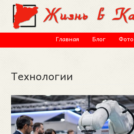
Перейти к основному содержанию
Главная
Блог
Фото
Технологии