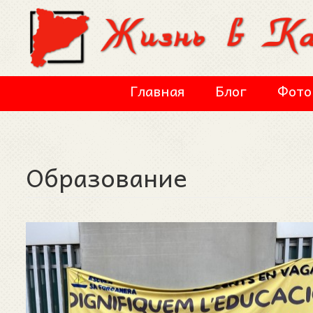
Перейти к основному содержанию
Главная
Блог
Фото
Образование