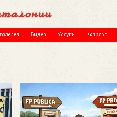
галерея
Видео
Услуги
Каталог