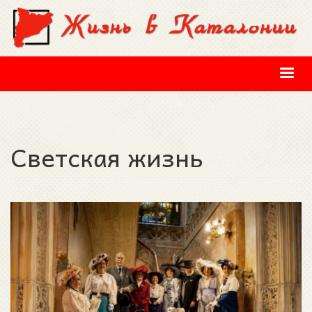
Перейти к основному содержанию
Светская жизнь