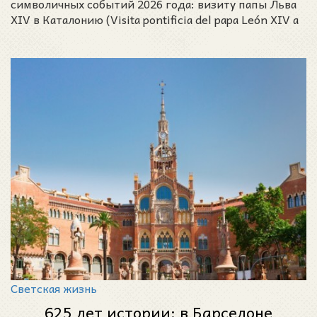
символичных событий 2026 года: визиту папы Льва
XIV в Каталонию (Visita pontificia del papa León XIV a
Bar
Светская жизнь
625 лет истории: в Барселоне