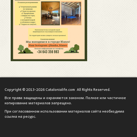
Copyright © 2013-2026 Catalonialife.com All Rights Reserved.
Все права защищены и охраняются законом. Полное или частичное
копирование материалов запрещено.
При согласованном использовании материалов сайта необходима
ссылка на ресурс.