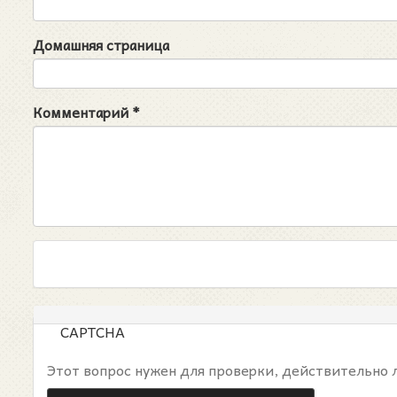
Домашняя страница
Комментарий
*
CAPTCHA
Этот вопрос нужен для проверки, действительно 