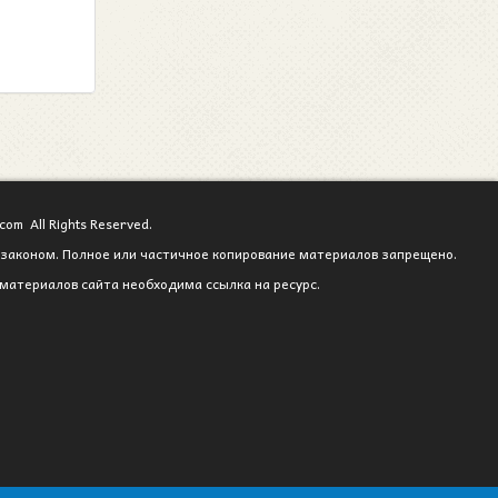
com All Rights Reserved.
законом. Полное или частичное копирование материалов запрещено.
материалов сайта необходима ссылка на ресурс.