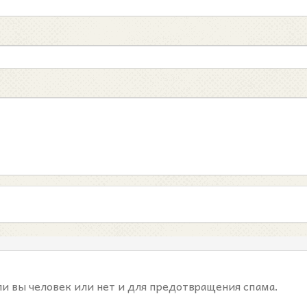
ли вы человек или нет и для предотвращения спама.