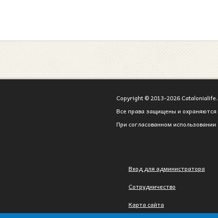
Copyright © 2013-2026 Catalonialife.
Все права защищены и охраняются 
При согласованном использовании 
Вход для администратора
Сотрудничество
Карта сайта