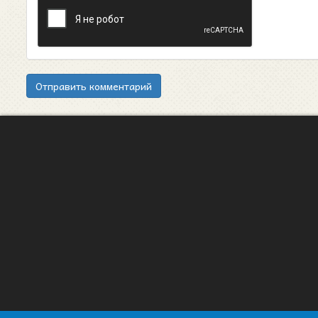
Отправить комментарий