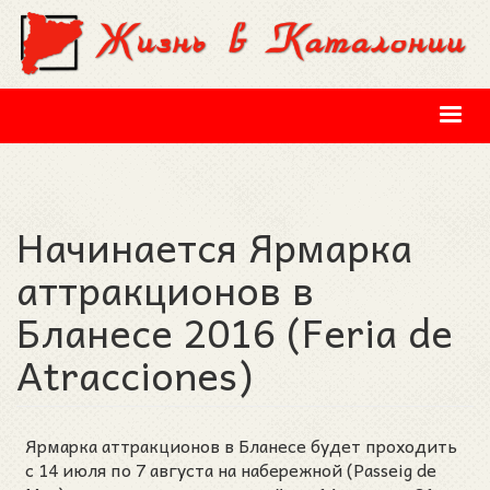
Перейти к основному содержанию
Начинается Ярмарка
аттракционов в
Бланесе 2016 (Feria de
Atracciones)
Ярмарка аттракционов в Бланесе будет проходить
с 14 июля по 7 августа на набережной (Passeig de