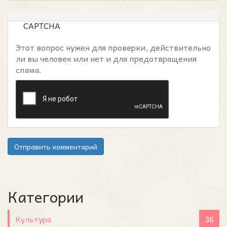
CAPTCHA
Этот вопрос нужен для проверки, действительно
ли вы человек или нет и для предотвращения
спама.
Отправить комментарий
Категории
Культура
36