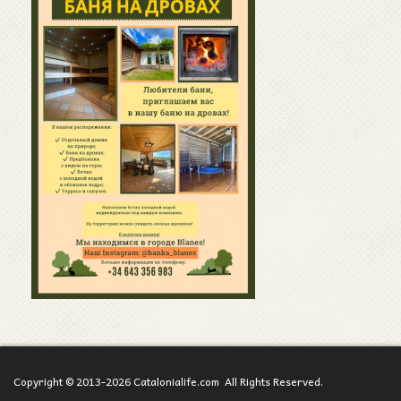
Copyright © 2013-2026 Catalonialife.com All Rights Reserved.