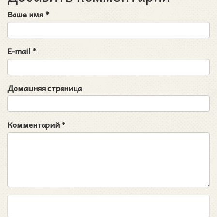
Ваше имя
*
E-mail
*
Домашняя страница
Комментарий
*