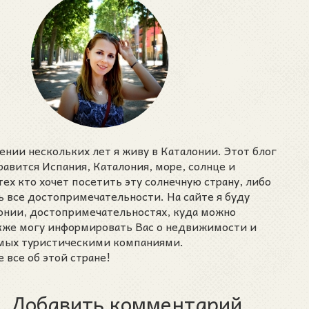
ении нескольких лет я живу в Каталонии. Этот блог
нравится Испания, Каталония, море, солнце и
тех кто хочет посетить эту солнечную страну, либо
ь все достопримечательности. На сайте я буду
лонии, достопримечательностях, куда можно
акже могу информировать Вас о недвижимости и
емых туристическими компаниями.
 все об этой стране!
Добавить комментарий