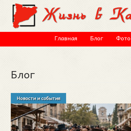
Перейти к основному содержанию
Главная
Блог
Фото
Блог
Новости и события