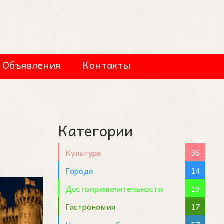
Объявления
Контакты
Категории
Культура
36
Города
14
Достопримечательности
19
Гастрономия
17