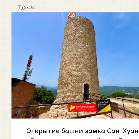
Туризм
Открытие башни замка Сан-Хуан