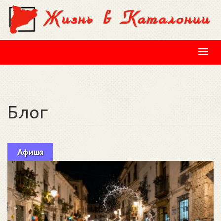
Перейти к основному содержанию
Блог
Афиша