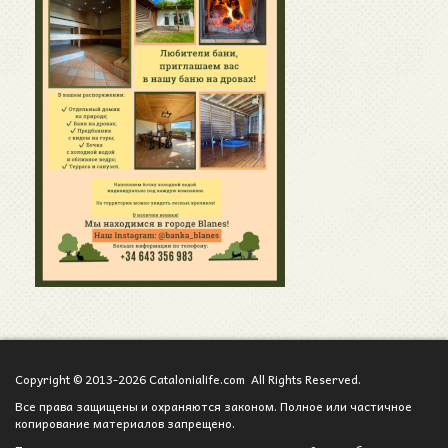
Copyright © 2013-2026 Catalonialife.com All Rights Reserved.
Все права защищены и охраняются законом. Полное или частичное
копирование материалов запрещено.