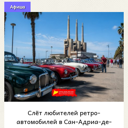
Афиша
Слёт любителей ретро-
автомобилей в Сан-Адриа-де-