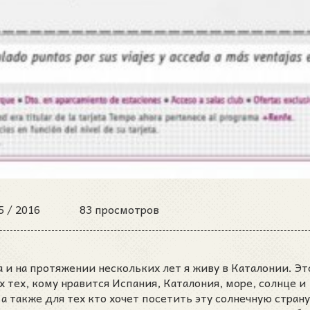
5 /
2016
83 просмотров
 и на протяжении нескольких лет я живу в Каталонии. Эт
ех тех, кому нравится Испания, Каталония, море, солнце и
а также для тех кто хочет посетить эту солнечную страну