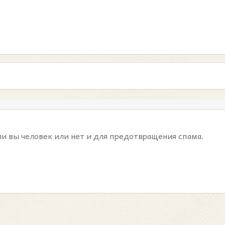
ли вы человек или нет и для предотвращения спама.