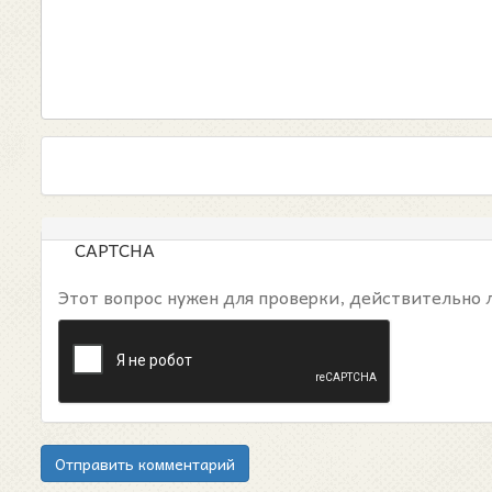
CAPTCHA
Этот вопрос нужен для проверки, действительно 
Отправить комментарий