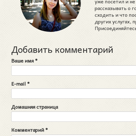
уже посетил и не
рассказывать о 
сходить и что п
других услугах,
Присоединяйтесь 
Добавить комментарий
Ваше имя
*
E-mail
*
Домашняя страница
Комментарий
*