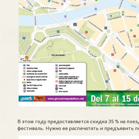
В этом году предоставляется скидка 35 % на пое
фестиваль. Нужно ее распечатать и предъявить п