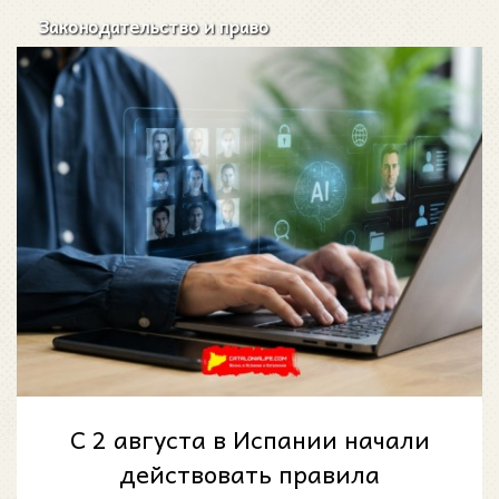
Законодательство и право
С 2 августа в Испании начали
действовать правила