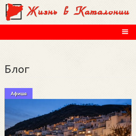
Перейти к основному содержанию
Блог
Афиша