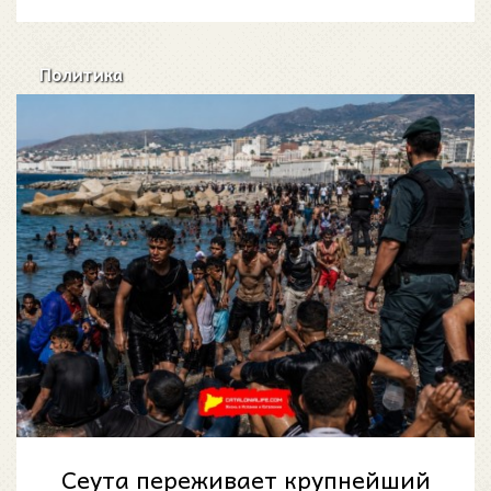
Политика
Сеута переживает крупнейший