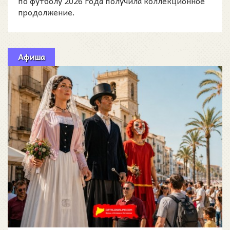
по футболу 2026 года получила коллекционное
продолжение.
Афиша