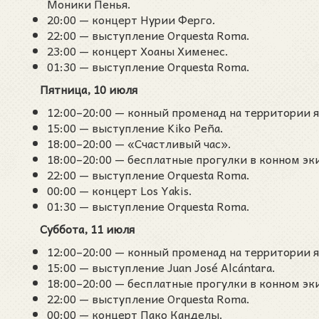
Моники Пенья.
20:00 — концерт Нурии Ферго.
22:00 — выступление Orquesta Roma.
23:00 — концерт Хоаны Хименес.
01:30 — выступление Orquesta Roma.
Пятница, 10 июля
12:00–20:00 — конный променад на территории 
15:00 — выступление Kiko Peña.
18:00–20:00 — «Счастливый час».
18:00–20:00 — бесплатные прогулки в конном эк
22:00 — выступление Orquesta Roma.
00:00 — концерт Los Yakis.
01:30 — выступление Orquesta Roma.
Суббота, 11 июля
12:00–20:00 — конный променад на территории 
15:00 — выступление Juan José Alcántara.
18:00–20:00 — бесплатные прогулки в конном эк
22:00 — выступление Orquesta Roma.
00:00 — концерт Пако Канделы.