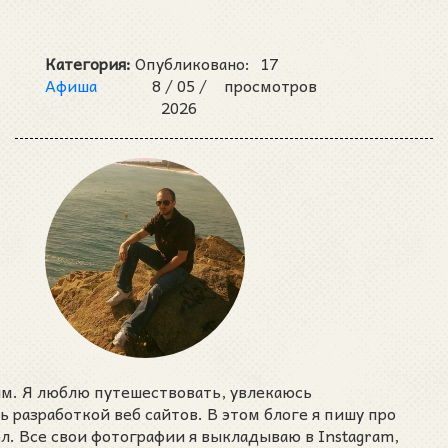
Категория:
Опубликовано:
17
Афиша
8 /
05 /
просмотров
2026
им. Я люблю путешествовать, увлекаюсь
разработкой веб сайтов. В этом блоге я пишу про
ел. Все свои фотографии я выкладываю в Instagram,