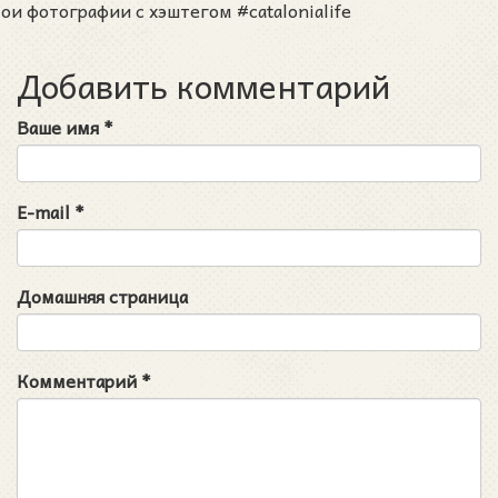
ои фотографии с хэштегом #catalonialife
Добавить комментарий
Ваше имя
*
E-mail
*
Домашняя страница
Комментарий
*