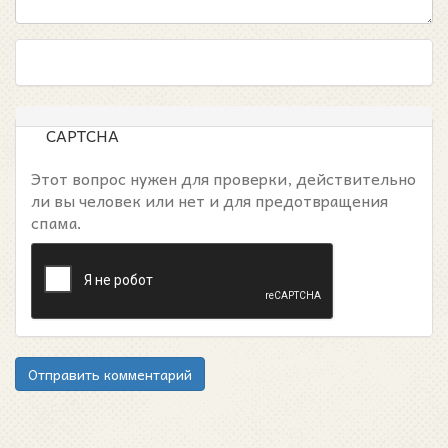
CAPTCHA
Этот вопрос нужен для проверки, действительно
ли вы человек или нет и для предотвращения
спама.
Отправить комментарий