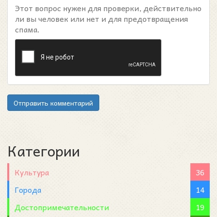
Этот вопрос нужен для проверки, действительно
ли вы человек или нет и для предотвращения
спама.
Отправить комментарий
Категории
Культура
36
Города
14
Достопримечательности
19