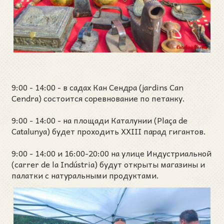
9:00 - 14:00 - в садах Кан Сендра (jardins Can
Cendra) состоится соревнование по петанку.
9:00 - 14:00 - на площади Каталунии (Plaça de
Catalunya) будет проходить XXIII парад гигантов.
9:00 - 14:00 и 16:00-20:00 на улице Индустриальной
(carrer de la Indústria) будут открыты магазины и
палатки с натуральными продуктами.