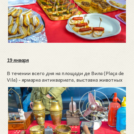
19 января
В течении всего дня на площади де Вила (Plaça de
Vila) - ярмарка антиквариата, выставка животных