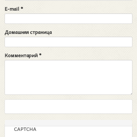
E-mail
*
Домашняя страница
Комментарий
*
CAPTCHA