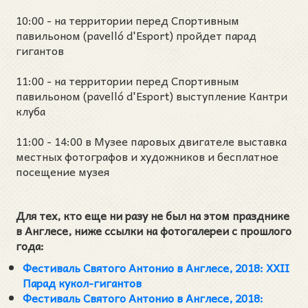
10:00 - на территории перед Спортивным
павильоном (pavelló d'Esport) пройдет парад
гигантов
11:00 - на территории перед Спортивным
павильоном (pavelló d'Esport) выступление Кантри
клуба
11:00 - 14:00 в Музее паровых двигателе выставка
местных фотографов и художников и бесплатное
посещение музея
Для тех, кто еще ни разу не был на этом празднике
в Англесе, ниже ссылки на фотогалереи с прошлого
года:
Фестиваль Святого Антонио в Англесе, 2018: XXII
Парад кукол-гигантов
Фестиваль Святого Антонио в Англесе, 2018: