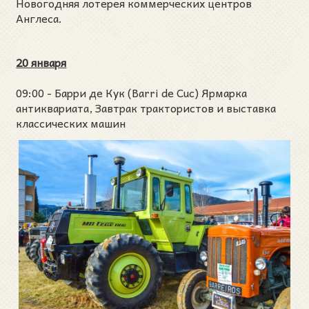
Новогодняя лотерея коммерческих центров
Англеса.
20 января
09:00 - Барри де Кук (Barri de Cuc) Ярмарка
антиквариата, Завтрак трактористов и выставка
классических машин