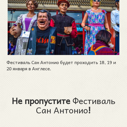
Фестиваль Сан Антонио будет проходить 18, 19 и
20 января в Англесе.
Не пропустите
Фестиваль
Сан Антонио
!