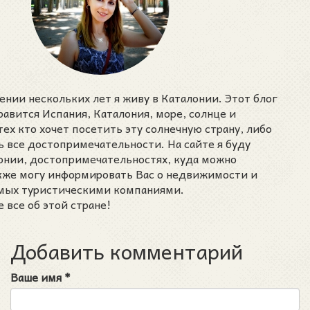
ении нескольких лет я живу в Каталонии. Этот блог
нравится Испания, Каталония, море, солнце и
тех кто хочет посетить эту солнечную страну, либо
ь все достопримечательности. На сайте я буду
лонии, достопримечательностях, куда можно
акже могу информировать Вас о недвижимости и
емых туристическими компаниями.
 все об этой стране!
Добавить комментарий
Ваше имя
*