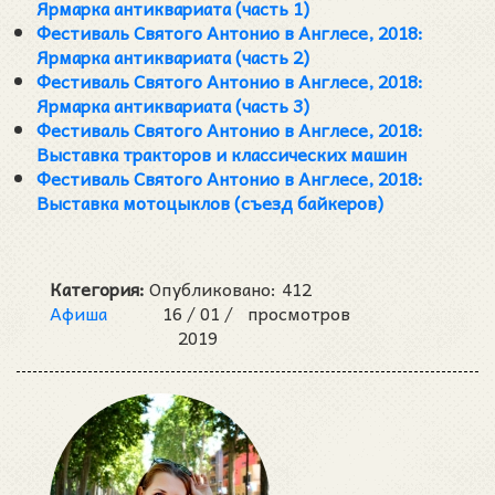
Ярмарка антиквариата (часть 1)
Фестиваль Святого Антонио в Англесе, 2018:
Ярмарка антиквариата (часть 2)
Фестиваль Святого Антонио в Англесе, 2018:
Ярмарка антиквариата (часть 3)
Фестиваль Святого Антонио в Англесе, 2018:
Выставка тракторов и классических машин
Фестиваль Святого Антонио в Англесе, 2018:
Выставка мотоцыклов (съезд байкеров)
Категория:
Опубликовано:
412
Афиша
16 /
01 /
просмотров
2019