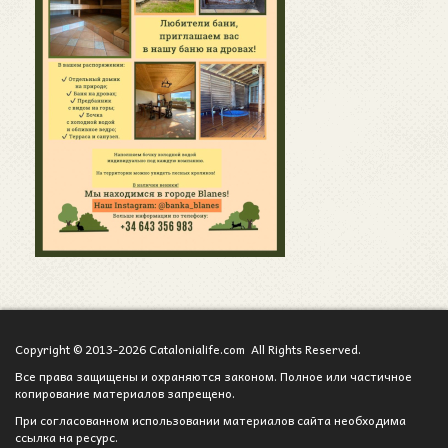
Copyright © 2013-2026 Catalonialife.com All Rights Reserved.
Все права защищены и охраняются законом. Полное или частичное
копирование материалов запрещено.
При согласованном использовании материалов сайта необходима
ссылка на ресурс.