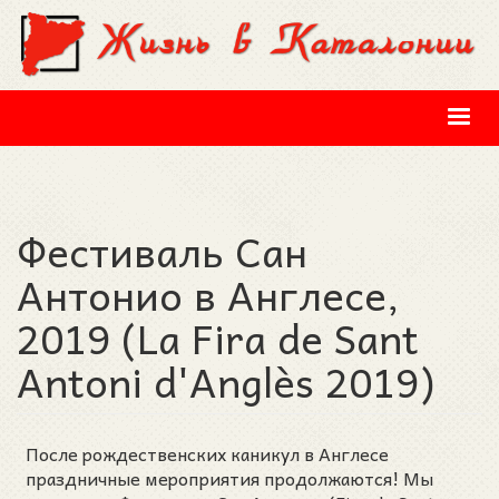
Перейти к основному содержанию
Фестиваль Сан
Антонио в Англесе,
2019 (La Fira de Sant
Antoni d'Anglès 2019)
После рождественских каникул в Англесе
праздничные мероприятия продолжаются! Мы