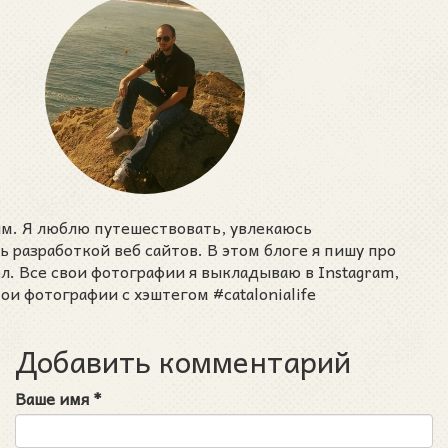
им. Я люблю путешествовать, увлекаюсь
разработкой веб сайтов. В этом блоге я пишу про
ел. Все свои фотографии я выкладываю в Instagram,
ои фотографии с хэштегом #catalonialife
Добавить комментарий
Ваше имя
*