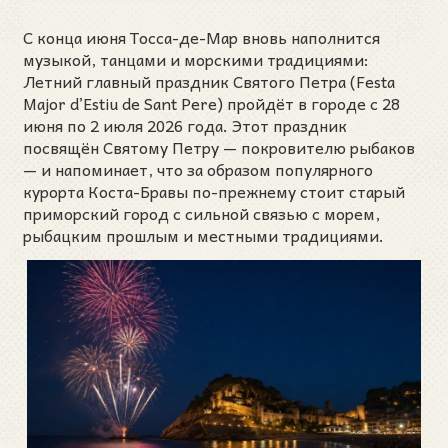
С конца июня Тосса-де-Мар вновь наполнится
музыкой, танцами и морскими традициями:
Летний главный праздник Святого Петра (Festa
Major d’Estiu de Sant Pere) пройдёт в городе с 28
июня по 2 июля 2026 года. Этот праздник
посвящён Святому Петру — покровителю рыбаков
— и напоминает, что за образом популярного
курорта Коста-Бравы по-прежнему стоит старый
приморский город с сильной связью с морем,
рыбацким прошлым и местными традициями.