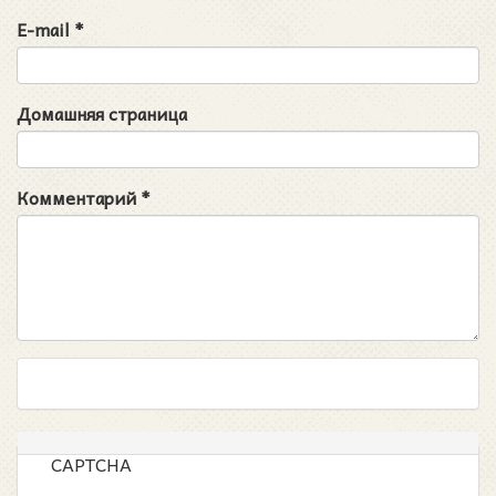
E-mail
*
Домашняя страница
Комментарий
*
CAPTCHA