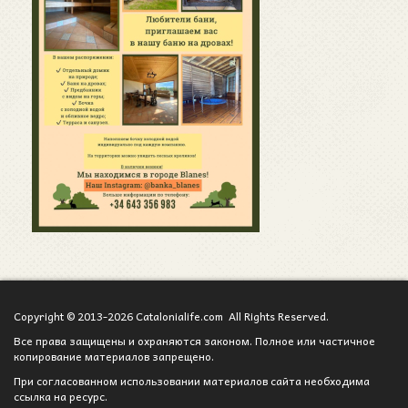
Copyright © 2013-2026 Catalonialife.com All Rights Reserved.
Все права защищены и охраняются законом. Полное или частичное
копирование материалов запрещено.
При согласованном использовании материалов сайта необходима
ссылка на ресурс.