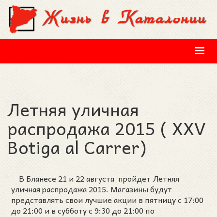
Перейти к основному содержанию
Летняя уличная
распродажа 2015 ( XXV
Botiga al Carrer)
В Бланесе 21 и 22 августа пройдет Летняя
уличная распродажа 2015. Магазины будут
представлять свои лучшие акции в пятницу с 17:00
до 21:00 и в субботу с 9:30 до 21:00 по