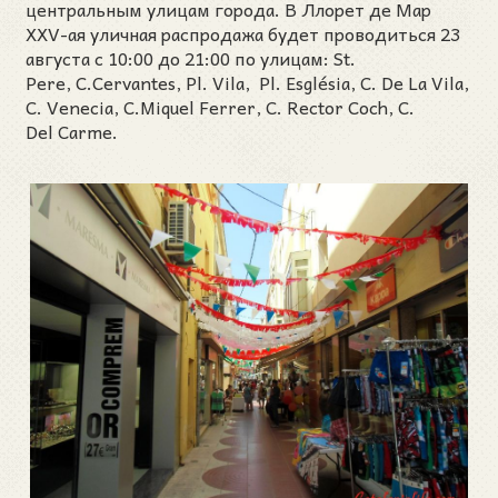
центральным улицам города. В Ллорет де Мар
XXV-ая уличная распродажа будет проводиться 23
августа с 10:00 до 21:00 по улицам: St.
Pere, C.Cervantes, Pl. Vila, Pl. Església, C. De La Vila,
C. Venecia, C.Miquel Ferrer, C. Rector Coch, C.
Del Carme.