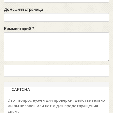
Домашняя страница
Комментарий
*
CAPTCHA
Этот вопрос нужен для проверки, действительно
ли вы человек или нет и для предотвращения
спама.