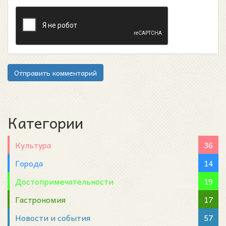
Отправить комментарий
Категории
Культура
36
Города
14
Достопримечательности
19
Гастрономия
17
Новости и события
57