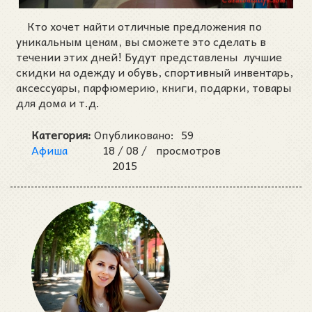
Кто хочет найти отличные предложения по
уникальным ценам, вы сможете это сделать в
течении этих дней! Будут представлены лучшие
скидки на одежду и обувь, спортивный инвентарь,
аксессуары, парфюмерию, книги, подарки, товары
для дома и т.д.
Категория:
Опубликовано:
59
Афиша
18 /
08 /
просмотров
2015