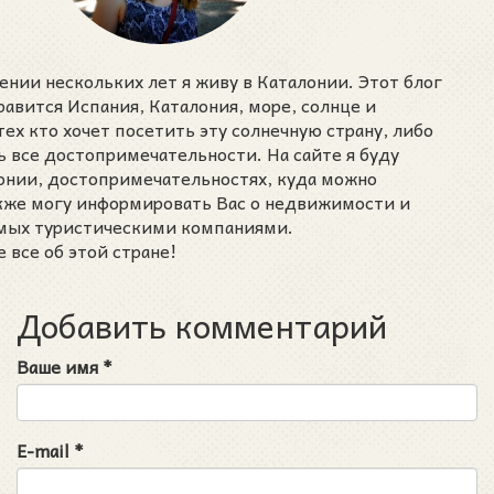
ении нескольких лет я живу в Каталонии. Этот блог
нравится Испания, Каталония, море, солнце и
тех кто хочет посетить эту солнечную страну, либо
ь все достопримечательности. На сайте я буду
лонии, достопримечательностях, куда можно
акже могу информировать Вас о недвижимости и
емых туристическими компаниями.
 все об этой стране!
Добавить комментарий
Ваше имя
*
E-mail
*