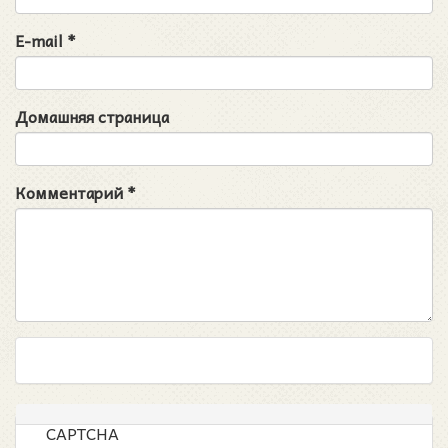
E-mail
*
Домашняя страница
Комментарий
*
CAPTCHA