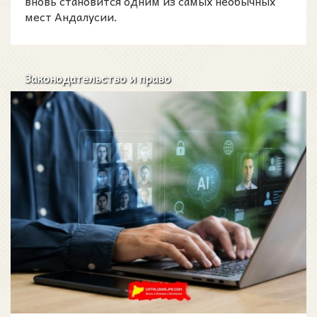
вновь становится одним из самых необычных
мест Андалусии.
Законодательство и право