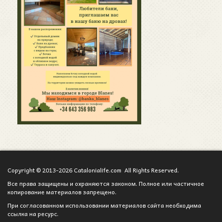
Copyright © 2013-2026 Catalonialife.com All Rights Reserved.
Все права защищены и охраняются законом. Полное или частичное
копирование материалов запрещено.
При согласованном использовании материалов сайта необходима
ссылка на ресурс.