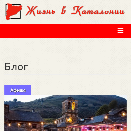
Перейти к основному содержанию
Блог
Афиша