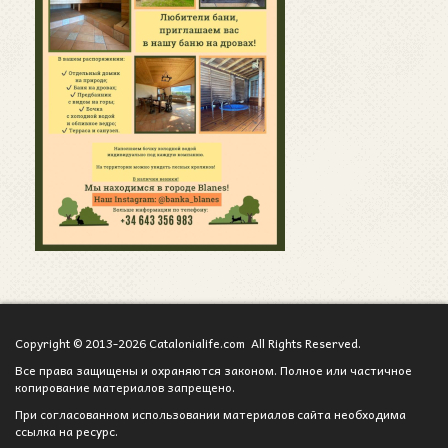
Copyright © 2013-2026 Catalonialife.com All Rights Reserved.
Все права защищены и охраняются законом. Полное или частичное
копирование материалов запрещено.
При согласованном использовании материалов сайта необходима
ссылка на ресурс.