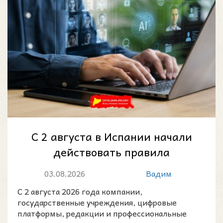
С 2 августа в Испании начали
действовать правила
маркировки контента,
03.08.2026
Вадим
созданного искусстве...
С 2 августа 2026 года компании,
государственные учреждения, цифровые
платформы, редакции и профессиональные