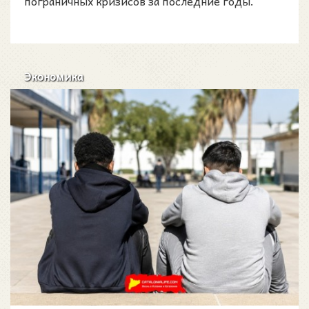
пограничных кризисов за последние годы.
Экономика