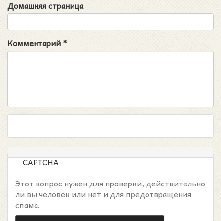
Домашняя страница
Комментарий
*
CAPTCHA
Этот вопрос нужен для проверки, действительно
ли вы человек или нет и для предотвращения
спама.