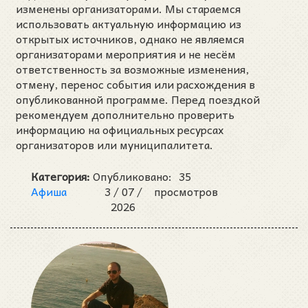
изменены организаторами. Мы стараемся
использовать актуальную информацию из
открытых источников, однако не являемся
организаторами мероприятия и не несём
ответственность за возможные изменения,
отмену, перенос события или расхождения в
опубликованной программе. Перед поездкой
рекомендуем дополнительно проверить
информацию на официальных ресурсах
организаторов или муниципалитета.
Категория:
Опубликовано:
35
Афиша
3 /
07 /
просмотров
2026