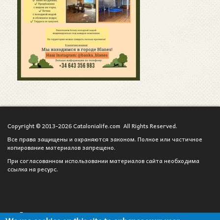
Copyright © 2013-2026 Catalonialife.com All Rights Reserved.
Все права защищены и охраняются законом. Полное или частичное
копирование материалов запрещено.
При согласованном использовании материалов сайта необходима
ссылка на ресурс.
Вход для администратора