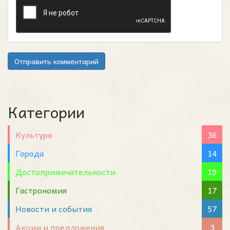
Отправить комментарий
Категории
Культура
36
Города
14
Достопримечательности
19
Гастрономия
17
Новости и события
57
Акции и предложения
3