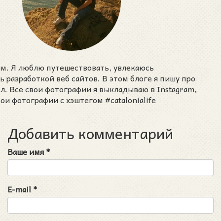
им. Я люблю путешествовать, увлекаюсь
разработкой веб сайтов. В этом блоге я пишу про
ел. Все свои фотографии я выкладываю в Instagram,
ои фотографии с хэштегом #catalonialife
Добавить комментарий
Ваше имя
*
E-mail
*