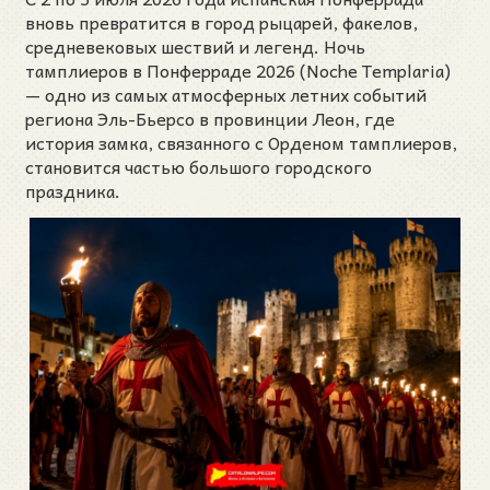
вновь превратится в город рыцарей, факелов,
средневековых шествий и легенд. Ночь
тамплиеров в Понферраде 2026 (Noche Templaria)
— одно из самых атмосферных летних событий
региона Эль-Бьерсо в провинции Леон, где
история замка, связанного с Орденом тамплиеров,
становится частью большого городского
праздника.