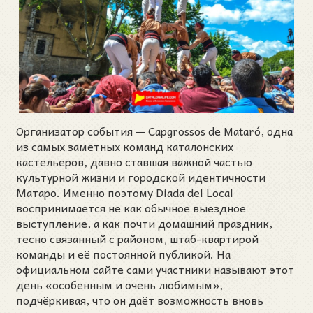
Организатор события — Capgrossos de Mataró, одна
из самых заметных команд каталонских
кастельеров, давно ставшая важной частью
культурной жизни и городской идентичности
Матаро. Именно поэтому Diada del Local
воспринимается не как обычное выездное
выступление, а как почти домашний праздник,
тесно связанный с районом, штаб-квартирой
команды и её постоянной публикой. На
официальном сайте сами участники называют этот
день «особенным и очень любимым»,
подчёркивая, что он даёт возможность вновь