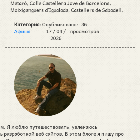
Mataró, Colla Castellera Jove de Barcelona,
Moixiganguers d’Igualada, Castellers de Sabadell.
Категория:
Опубликовано:
36
Афиша
17 /
04 /
просмотров
2026
им. Я люблю путешествовать, увлекаюсь
разработкой веб сайтов. В этом блоге я пишу про