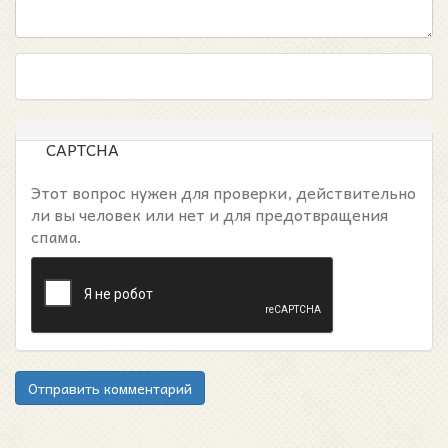
CAPTCHA
Этот вопрос нужен для проверки, действительно
ли вы человек или нет и для предотвращения
спама.
Отправить комментарий