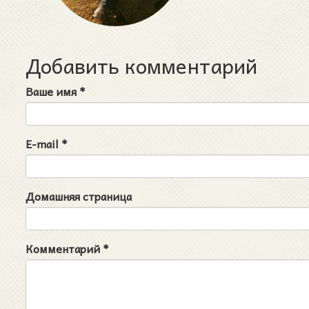
Добавить комментарий
Ваше имя
*
E-mail
*
Домашняя страница
Комментарий
*