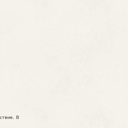
ествие. В