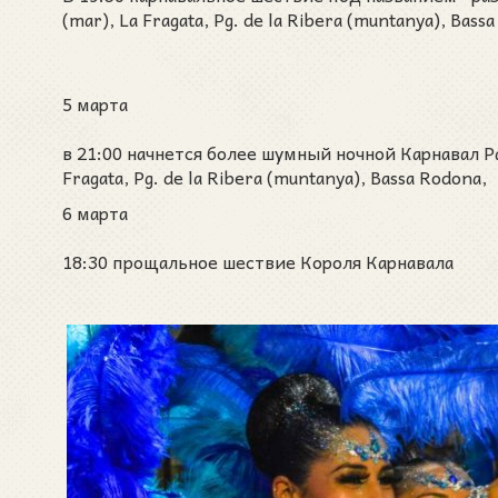
(mar), La Fragata, Pg. de la Ribera (muntanya), Bassa
5 марта
в 21:00 начнется более шумный ночной Карнавал Разру
Fragata, Pg. de la Ribera (muntanya), Bassa Rodona, P
6 марта
18:30 прощальное шествие Короля Карнавала