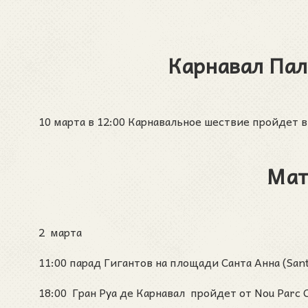
Карнавал Пала
10 марта в 12:00 Карнавальное шествие пройдет в
Мат
2 марта
11:00 парад Гигантов на площади Санта Анна (San
18:00 Гран Руа де Карнавал пройдет от Nou Parc 