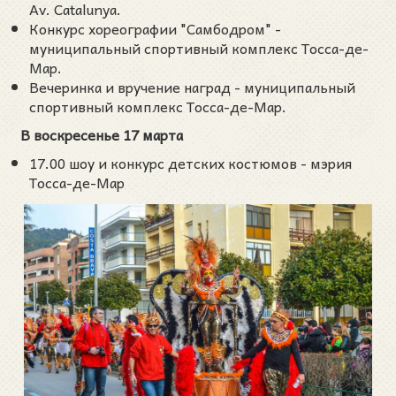
Av. Catalunya.
Конкурс хореографии "Самбодром" -
муниципальный спортивный комплекс Тосса-де-
Мар.
Вечеринка и вручение наград - муниципальный
спортивный комплекс Тосса-де-Мар.
В воскресенье 17 марта
17.00 шоу и конкурс детских костюмов - мэрия
Тосса-де-Мар