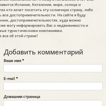
нравится Испания, Каталония, море, солнце и
тех кто хочет посетить эту солнечную страну, либо
ь все достопримечательности. На сайте я буду
лонии, достопримечательностях, куда можно
акже могу информировать Вас о недвижимости и
емых туристическими компаниями.
 все об этой стране!
Добавить комментарий
Ваше имя
*
E-mail
*
Домашняя страница