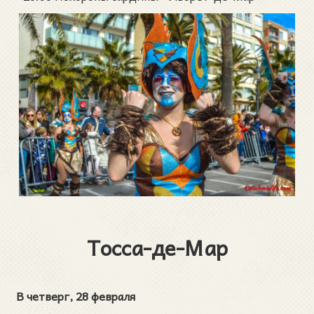
Тосса-де-Мар
В четверг, 28 февраля