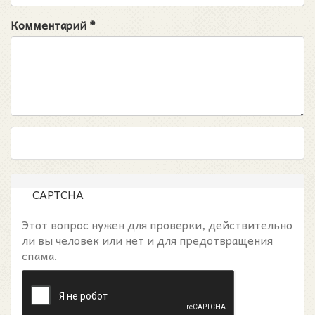
Комментарий
*
CAPTCHA
Этот вопрос нужен для проверки, действительно
ли вы человек или нет и для предотвращения
спама.