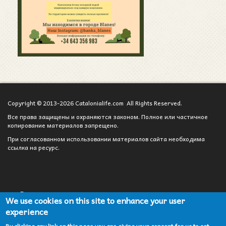
Copyright © 2013-2026 Catalonialife.com All Rights Reserved.
Все права защищены и охраняются законом. Полное или частичное
копирование материалов запрещено.
При согласованном использовании материалов сайта необходима
ссылка на ресурс.
Вход для администратора
We use cookies on this site to enhance your user
experience
Сотрудничество