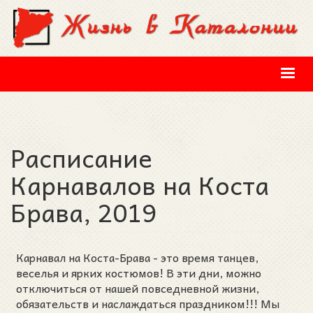
Перейти к основному содержанию
Расписание
Карнавалов на Коста
Брава, 2019
Карнавал на Коста-Брава - это время танцев,
веселья и ярких костюмов! В эти дни, можно
отключиться от нашей повседневной жизни,
обязательств и наслаждаться праздником!!! Мы