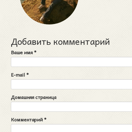
Добавить комментарий
Ваше имя
*
E-mail
*
Домашняя страница
Комментарий
*