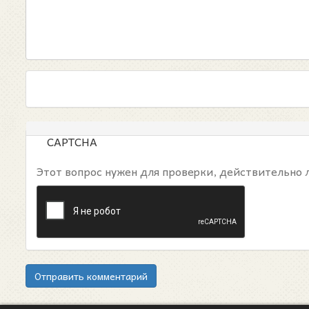
CAPTCHA
Этот вопрос нужен для проверки, действительно 
Отправить комментарий