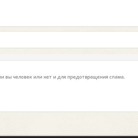
ли вы человек или нет и для предотвращения спама.