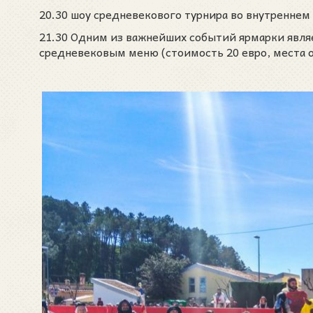
20.30 шоу средневекового турнира во внутреннем 
21.30 Одним из важнейших событий ярмарки являе
средневековым меню (стоимость 20 евро, места 