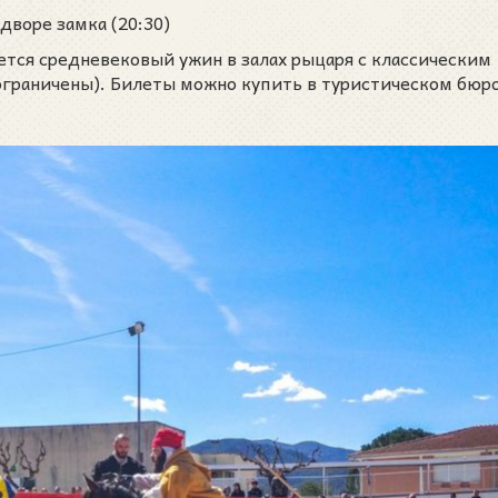
дворе замка (20:30)
тся средневековый ужин в залах рыцаря с классическим
ограничены). Билеты можно купить в туристическом бюро