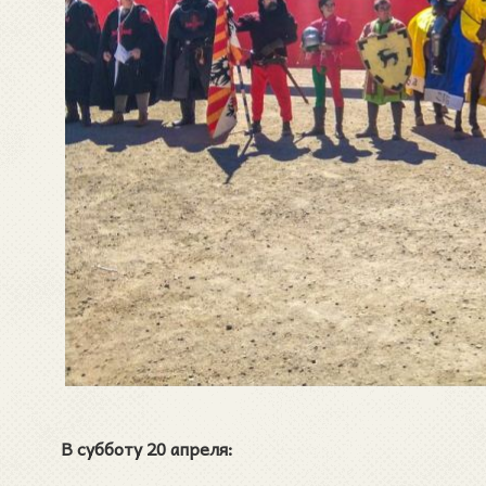
В субботу 20 апреля: