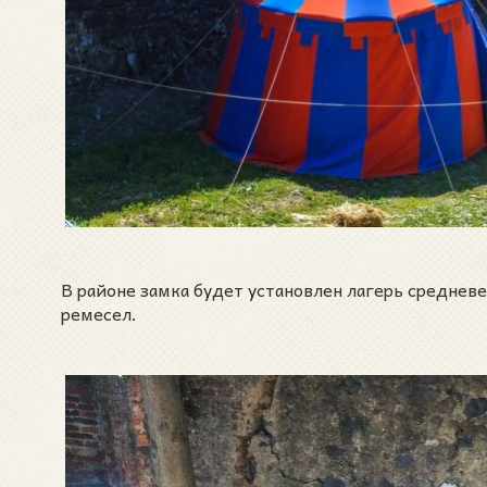
В районе замка будет установлен лагерь среднев
ремесел.