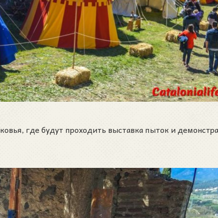
ековья, где будут проходить выставка пыток и демонстр