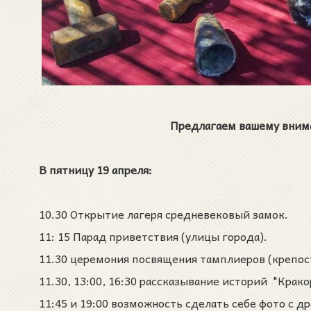
Предлагаем вашему вним
В пятницу 19 апреля:
10.30 Открытие лагеря средневековый замок.
11: 15 Парад приветствия (улицы города).
11.30 церемония посвящения тамплиеров (крепос
11.30, 13:00, 16:30 рассказывание историй "Крако
11:45 и 19:00 возможность сделать себе фото с д