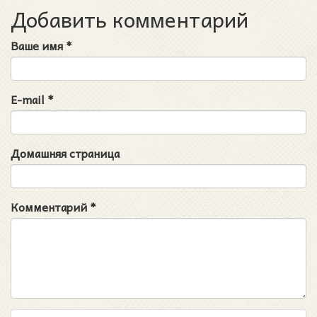
Добавить комментарий
Ваше имя
*
E-mail
*
Домашняя страница
Комментарий
*