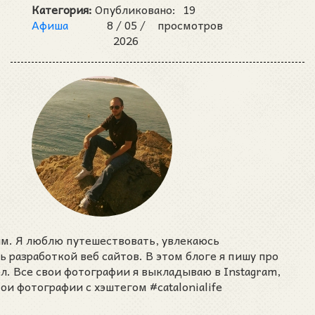
Категория:
Опубликовано:
19
Афиша
8 /
05 /
просмотров
2026
им. Я люблю путешествовать, увлекаюсь
разработкой веб сайтов. В этом блоге я пишу про
ел. Все свои фотографии я выкладываю в Instagram,
ои фотографии с хэштегом #catalonialife