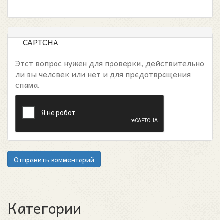
CAPTCHA
Этот вопрос нужен для проверки, действительно
ли вы человек или нет и для предотвращения
спама.
Отправить комментарий
Категории