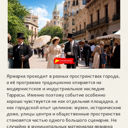
Ярмарка проходит в разных пространствах города,
а её программа традиционно опирается на
модернистское и индустриальное наследие
Таррасы. Именно поэтому событие особенно
хорошо чувствуется не как отдельная площадка, а
как городской опыт целиком: музеи, исторические
дома, улицы центра и общественные пространства
становятся частью одного большого сценария. Не
случайно в муниципальных материалах ярмарка