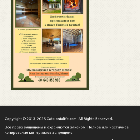
Copyright © 2013-2026 Catalonialife.com All Rights Reserved.
Все права защищены и охраняются законом. Полное или частичное
копирование материалов запрещено.