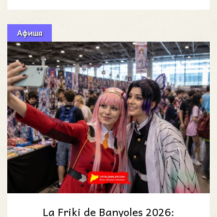
настоящих локальных праздников.
Афиша
La Friki de Banyoles 2026: