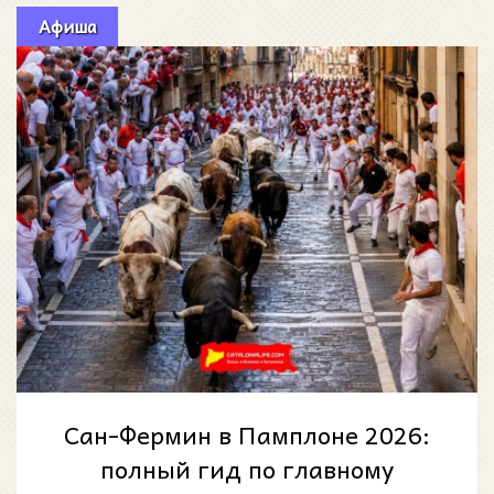
Афиша
Сан-Фермин в Памплоне 2026:
полный гид по главному