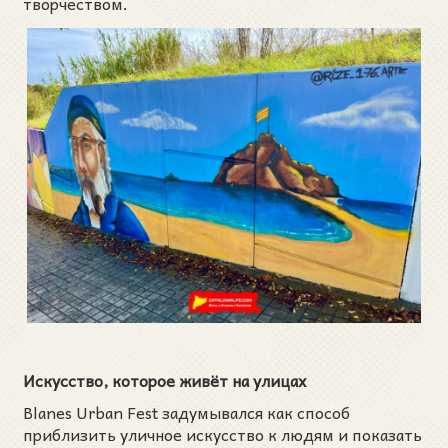
творчеством.
Искусство, которое живёт на улицах
Blanes Urban Fest задумывался как способ
приблизить уличное искусство к людям и показать