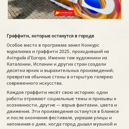
Граффити, которые останутся в городе
Особое место в программе занял Конкурс
мурализма и граффити 2025, проходивший на
Avinguda d’Europa. Именно там художники из
Каталонии, Испании и других стран создали
десятки ярких и выразительных произведений,
превратив обычные стены в открытую галерею
современного искусства.
Каждое граффити несёт свою историю: одни
работы отражают социальные темы и призывы к
осознанности, другие — взрыв фантазии, цвета и
движения. Эти произведения останутся в Бланесе
и после окончания фестиваля, украшая улицы и
напоминая о днях, когда город дышал музыкой и