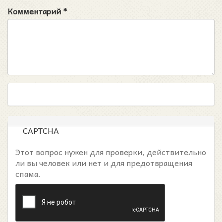
Комментарий
*
CAPTCHA
Этот вопрос нужен для проверки, действительно
ли вы человек или нет и для предотвращения
спама.