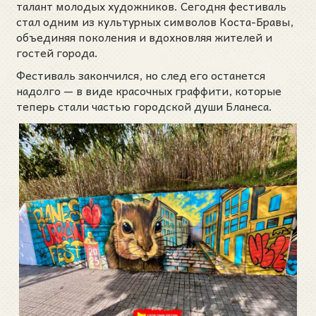
талант молодых художников. Сегодня фестиваль
стал одним из культурных символов Коста-Бравы,
объединяя поколения и вдохновляя жителей и
гостей города.
Фестиваль закончился, но след его останется
надолго — в виде красочных граффити, которые
теперь стали частью городской души Бланеса.