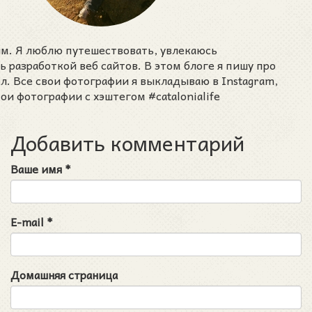
им. Я люблю путешествовать, увлекаюсь
разработкой веб сайтов. В этом блоге я пишу про
ел. Все свои фотографии я выкладываю в Instagram,
ои фотографии с хэштегом #catalonialife
Добавить комментарий
Ваше имя
*
E-mail
*
Домашняя страница