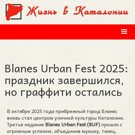
Перейти к основному содержанию
Blanes Urban Fest 2025:
праздник завершился,
но граффити остались
В октябре 2025 года прибрежный город Бланес
вновь стал центром уличной культуры Каталонии.
Третье издание
Blanes Urban Fest (BUF)
прошло с
огромным успехом, объединив музыку, танец,