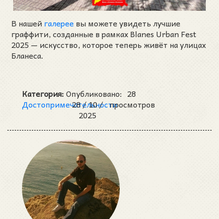
В нашей
галерее
вы можете увидеть лучшие
граффити, созданные в рамках Blanes Urban Fest
2025 — искусство, которое теперь живёт на улицах
Бланеса.
Категория:
Опубликовано:
28
Достопримечательности
28 /
10 /
просмотров
2025