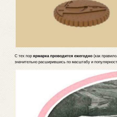
С тех пор 
ярмарка проводится ежегодно
 (как правило
значительно расширившись по масштабу и популярност