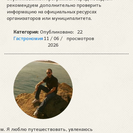
рекомендуем дополнительно проверить
информацию на официальных ресурсах
организаторов или муниципалитета.
Категория:
Опубликовано:
22
Гастрономия
11 /
06 /
просмотров
2026
им. Я люблю путешествовать, увлекаюсь