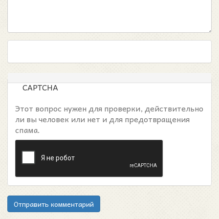
CAPTCHA
Этот вопрос нужен для проверки, действительно
ли вы человек или нет и для предотвращения
спама.
Отправить комментарий