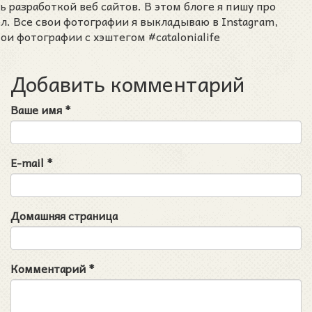
разработкой веб сайтов. В этом блоге я пишу про
ел. Все свои фотографии я выкладываю в Instagram,
ои фотографии с хэштегом #catalonialife
Добавить комментарий
Ваше имя
*
E-mail
*
Домашняя страница
Комментарий
*