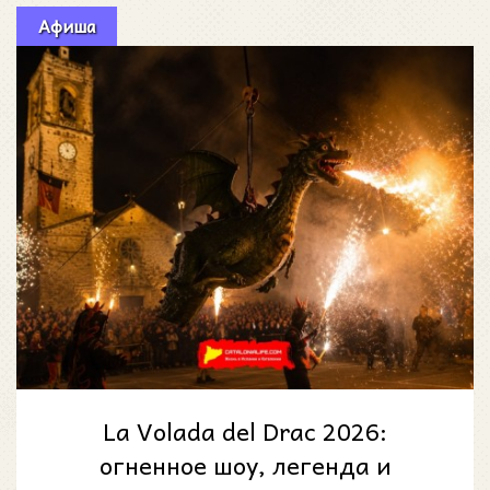
Афиша
La Volada del Drac 2026:
огненное шоу, легенда и