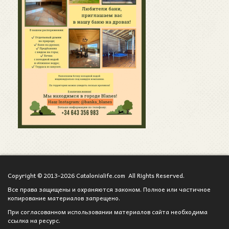
Copyright © 2013-2026 Catalonialife.com All Rights Reserved.
Все права защищены и охраняются законом. Полное или частичное
копирование материалов запрещено.
При согласованном использовании материалов сайта необходима
ссылка на ресурс.