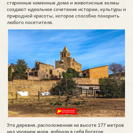
старинные каменные дома и живописные холмы
создают идеальное сочетание истории, культуры и
природной красоты, которое способно покорить
любого посетителя.
Эта деревня, расположенная на высоте 177 метров
над уровнем моря, вобрала в себя богатое