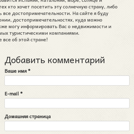
тех кто хочет посетить эту солнечную страну, либо
ь все достопримечательности. На сайте я буду
лонии, достопримечательностях, куда можно
акже могу информировать Вас о недвижимости и
емых туристическими компаниями.
 все об этой стране!
Добавить комментарий
Ваше имя
*
E-mail
*
Домашняя страница