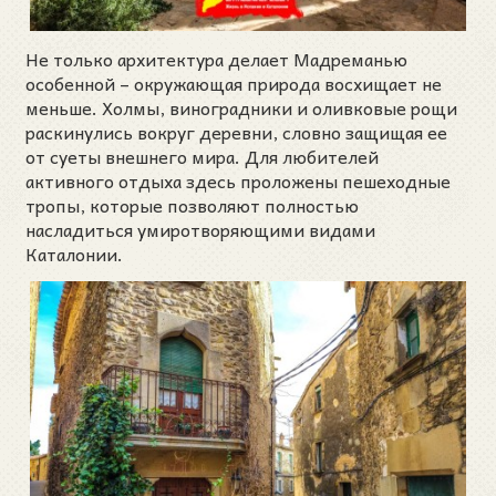
Не только архитектура делает Мадреманью
особенной – окружающая природа восхищает не
меньше. Холмы, виноградники и оливковые рощи
раскинулись вокруг деревни, словно защищая ее
от суеты внешнего мира. Для любителей
активного отдыха здесь проложены пешеходные
тропы, которые позволяют полностью
насладиться умиротворяющими видами
Каталонии.