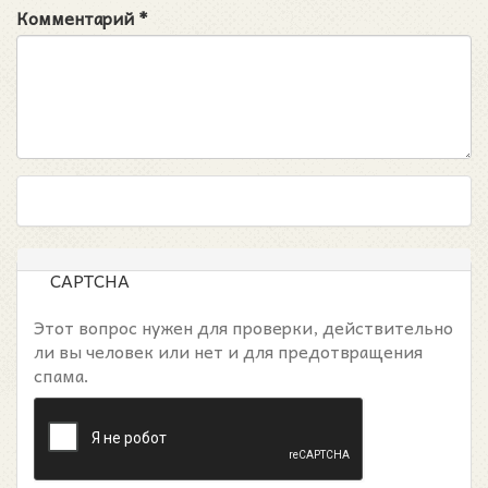
Комментарий
*
CAPTCHA
Этот вопрос нужен для проверки, действительно
ли вы человек или нет и для предотвращения
спама.