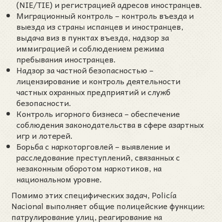
(NIE/TIE) и регистрацией адресов иностранцев.
Миграционный контроль – контроль въезда и
выезда из страны испанцев и иностранцев,
выдача виз в пунктах въезда, надзор за
иммиграцией и соблюдением режима
пребывания иностранцев.
Надзор за частной безопасностью –
лицензирование и контроль деятельности
частных охранных предприятий и служб
безопасности.
Контроль игорного бизнеса – обеспечение
соблюдения законодательства в сфере азартных
игр и лотерей.
Борьба с наркоторговлей – выявление и
расследование преступлений, связанных с
незаконным оборотом наркотиков, на
национальном уровне.
Помимо этих специфических задач, Policía
Nacional выполняет общие полицейские функции:
патрулирование улиц, реагирование на