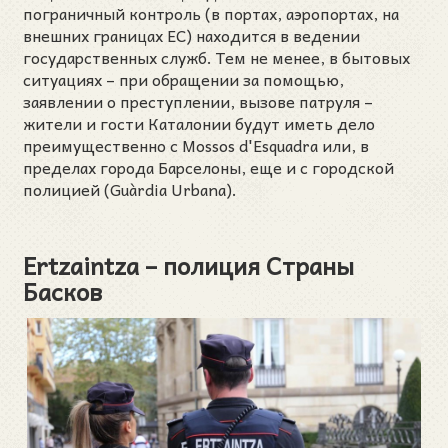
пограничный контроль (в портах, аэропортах, на
внешних границах ЕС) находится в ведении
государственных служб. Тем не менее, в бытовых
ситуациях – при обращении за помощью,
заявлении о преступлении, вызове патруля –
жители и гости Каталонии будут иметь дело
преимущественно с Mossos d'Esquadra или, в
пределах города Барселоны, еще и с городской
полицией (Guàrdia Urbana).
Ertzaintza – полиция Страны
Басков