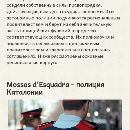
создали собственные силы правопорядка,
действующие наряду с государственными. Эти
автономные полиции подчиняются региональным
правительствам и берут на себя значительную
часть полицейских функций в пределах
соответствующих сообществ. Их полномочия и
численность согласованы с центральным
правительством и закреплены в специальных
соглашениях. Ниже рассмотрены основные
региональные корпуса:
Mossos d'Esquadra – полиция
Каталонии