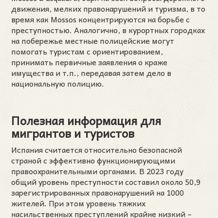
движения, мелких правонарушений и туризма, в то
время как Mossos концентрируются на борьбе с
преступностью. Аналогично, в курортных городках
на побережье местные полицейские могут
помогать туристам с ориентированием,
принимать первичные заявления о краже
имущества и т.п., передавая затем дело в
национальную полицию.
Полезная информация для
мигрантов и туристов
Испания считается относительно безопасной
страной с эффективно функционирующими
правоохранительными органами. В 2023 году
общий уровень преступности составил около 50,9
зарегистрированных правонарушений на 1000
жителей. При этом уровень тяжких
насильственных преступлений крайне низкий –