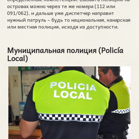
островах можно через те же номера (112 или
091/062), и дальше уже диспетчер направит
нужный патруль – будь то национальная, канарская
или местная полиция, исходя из доступности.
Муниципальная полиция (Policía
Local)