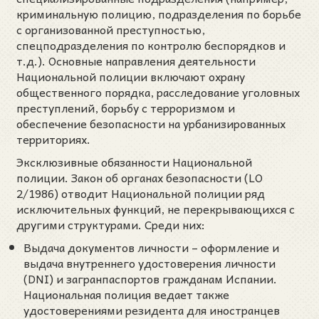
криминальную полицию, подразделения по борьбе
с организованной преступностью,
спецподразделения по контролю беспорядков и
т.д.). Основные направления деятельности
Национальной полиции включают охрану
общественного порядка, расследование уголовных
преступлений, борьбу с терроризмом и
обеспечение безопасности на урбанизированных
территориях.
Эксклюзивные обязанности Национальной
полиции. Закон об органах безопасности (LO
2/1986) отводит Национальной полиции ряд
исключительных функций, не перекрывающихся с
другими структурами. Среди них:
Выдача документов личности – оформление и
выдача внутреннего удостоверения личности
(DNI) и загранпаспортов гражданам Испании.
Национальная полиция ведает также
удостоверениями резидента для иностранцев