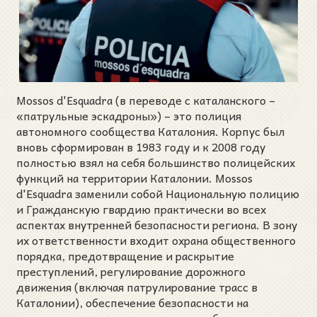
Mossos d'Esquadra (в переводе с каталанского –
«патрульные эскадроны») – это полиция
автономного сообщества Каталония. Корпус был
вновь сформирован в 1983 году и к 2008 году
полностью взял на себя большинство полицейских
функций на территории Каталонии. Mossos
d'Esquadra заменили собой Национальную полицию
и Гражданскую гвардию практически во всех
аспектах внутренней безопасности региона. В зону
их ответственности входит охрана общественного
порядка, предотвращение и раскрытие
преступлений, регулирование дорожного
движения (включая патрулирование трасс в
Каталонии), обеспечение безопасности на