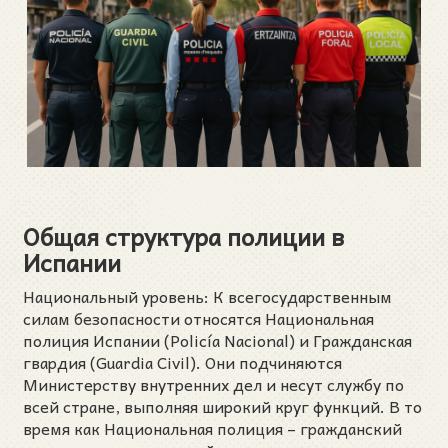
Общая структура полиции в
Испании
Национальный уровень: К всегосударственным
силам безопасности относятся Национальная
полиция Испании (Policía Nacional) и Гражданская
гвардия (Guardia Civil). Они подчиняются
Министерству внутренних дел и несут службу по
всей стране, выполняя широкий круг функций. В то
время как Национальная полиция – гражданский