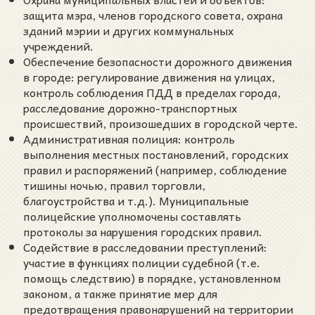
защита мэра, членов городского совета, охрана
зданий мэрии и других коммунальных
учреждений.
Обеспечение безопасности дорожного движения
в городе: регулирование движения на улицах,
контроль соблюдения ПДД в пределах города,
расследование дорожно-транспортных
происшествий, произошедших в городской черте.
Административная полиция: контроль
выполнения местных постановлений, городских
правил и распоряжений (например, соблюдение
тишины ночью, правил торговли,
благоустройства и т.д.). Муниципальные
полицейские уполномочены составлять
протоколы за нарушения городских правил.
Содействие в расследовании преступлений:
участие в функциях полиции судебной (т.е.
помощь следствию) в порядке, установленном
законом, а также принятие мер для
предотвращения правонарушений на территории