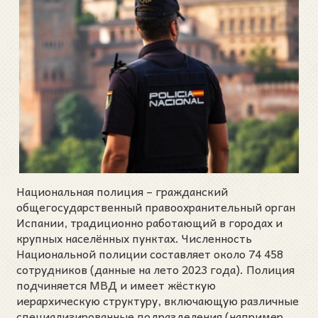
Национальная полиция – гражданский
общегосударственный правоохранительный орган
Испании, традиционно работающий в городах и
крупных населённых пунктах. Численность
Национальной полиции составляет около 74 458
сотрудников (данные на лето 2023 года). Полиция
подчиняется МВД и имеет жёсткую
иерархическую структуру, включающую различные
специализированные подразделения (например,