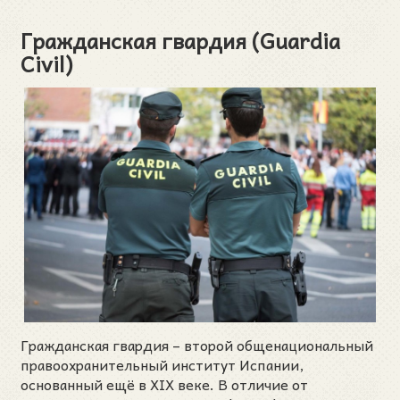
Гражданская гвардия (Guardia
Civil)
Гражданская гвардия – второй общенациональный
правоохранительный институт Испании,
основанный ещё в XIX веке. В отличие от