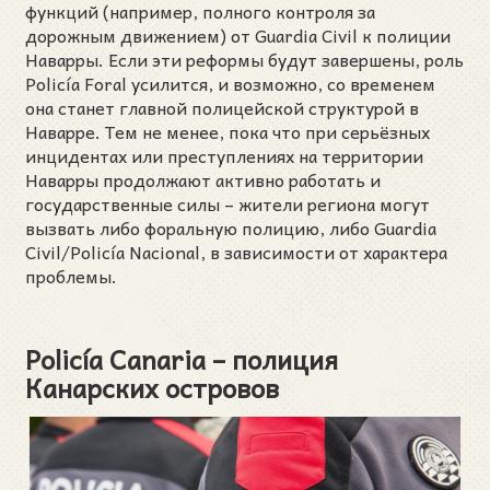
функций (например, полного контроля за
дорожным движением) от Guardia Civil к полиции
Наварры. Если эти реформы будут завершены, роль
Policía Foral усилится, и возможно, со временем
она станет главной полицейской структурой в
Наварре. Тем не менее, пока что при серьёзных
инцидентах или преступлениях на территории
Наварры продолжают активно работать и
государственные силы – жители региона могут
вызвать либо форальную полицию, либо Guardia
Civil/Policía Nacional, в зависимости от характера
проблемы.
Policía Canaria – полиция
Канарских островов