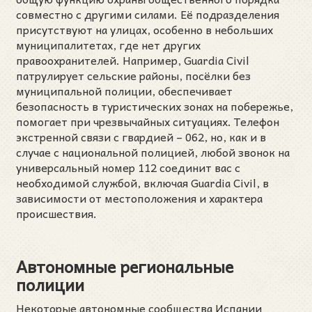
совместно с другими силами. Её подразделения
присутствуют на улицах, особенно в небольших
муниципалитетах, где нет других
правоохранителей. Например, Guardia Civil
патрулирует сельские районы, посёлки без
муниципальной полиции, обеспечивает
безопасность в туристических зонах на побережье,
помогает при чрезвычайных ситуациях. Телефон
экстренной связи с гвардией – 062, но, как и в
случае с национальной полицией, любой звонок на
универсальный номер 112 соединит вас с
необходимой службой, включая Guardia Civil, в
зависимости от местоположения и характера
происшествия.
Автономные региональные
полиции
Некоторые автономные сообщества Испании