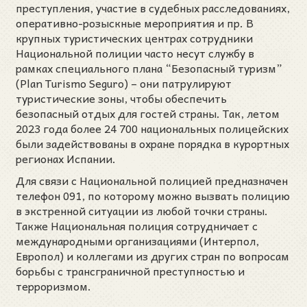
преступления, участие в судебных расследованиях,
оперативно-розыскные мероприятия и пр. В
крупных туристических центрах сотрудники
Национальной полиции часто несут службу в
рамках специального плана “Безопасный туризм”
(Plan Turismo Seguro) – они патрулируют
туристические зоны, чтобы обеспечить
безопасный отдых для гостей страны. Так, летом
2023 года более 24 700 национальных полицейских
были задействованы в охране порядка в курортных
регионах Испании.
Для связи с Национальной полицией предназначен
телефон 091, по которому можно вызвать полицию
в экстренной ситуации из любой точки страны.
Также Национальная полиция сотрудничает с
международными организациями (Интерпол,
Европол) и коллегами из других стран по вопросам
борьбы с трансграничной преступностью и
терроризмом.