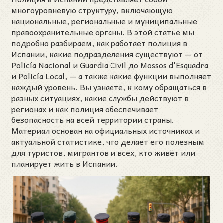
многоуровневую структуру, включающую
национальные, региональные и муниципальные
правоохранительные органы. В этой статье мы
подробно разбираем, как работает полиция в
Испании, какие подразделения существуют — от
Policía Nacional и Guardia Civil до Mossos d'Esquadra
и Policía Local, — а также какие функции выполняет
каждый уровень. Вы узнаете, к кому обращаться в
разных ситуациях, какие службы действуют в
регионах и как полиция обеспечивает
безопасность на всей территории страны.
Материал основан на официальных источниках и
актуальной статистике, что делает его полезным
для туристов, мигрантов и всех, кто живёт или
планирует жить в Испании.