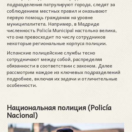
подразделения патрулируют города, следят за
соблюдением местных правил и оказывают
первую помощь гражданам на уровне
муниципалитета. Например, в Мадриде
численность Policía Municipal настолько велика,
что она превосходит по числу сотрудников
некоторые региональные корпуса полиции.
Испанские полицейские службы тесно
сотрудничают между собой, распределяя
обязанности в соответствии с законом. Далее
рассмотрим каждое из ключевых подразделений
подробнее, включая их задачи и отличительные
особенности.
Национальная полиция (Policía
Nacional)