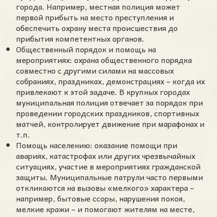
города. Например, местная полиция может
первой прибыть на место преступления и
обеспечить охрану места происшествия до
прибытия компетентных органов.
Общественный порядок и помощь на
мероприятиях: охрана общественного порядка
совместно с другими силами на массовых
собраниях, праздниках, демонстрациях – когда их
привлекают к этой задаче. В крупных городах
муниципальная полиция отвечает за порядок при
проведении городских праздников, спортивных
матчей, контролирует движение при марафонах и
т.п.
Помощь населению: оказание помощи при
авариях, катастрофах или других чрезвычайных
ситуациях, участие в мероприятиях гражданской
защиты. Муниципальные патрули часто первыми
откликаются на вызовы «мелкого» характера –
например, бытовые ссоры, нарушения покоя,
мелкие кражи – и помогают жителям на месте,