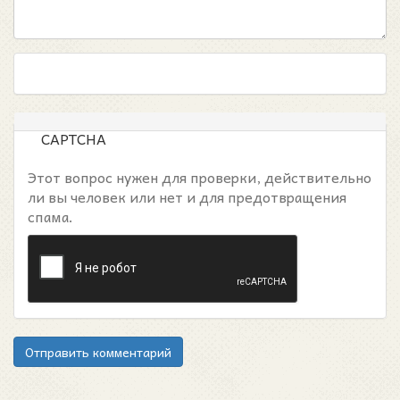
CAPTCHA
Этот вопрос нужен для проверки, действительно
ли вы человек или нет и для предотвращения
спама.
Отправить комментарий