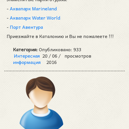
-
Аквапарк Marineland
-
Аквапарк Water World
-
Порт Авентура
Приезжайте в Каталонию и Вы не пожалеете !!!
Категория:
Опубликовано:
933
Интересная
20 /
06 /
просмотров
информация
2016