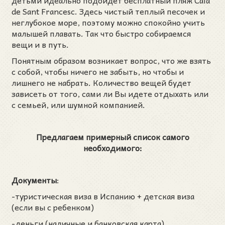
de Sant Francesc. Здесь чистый теплый песочек и
неглубокое море, поэтому можно спокойно учить
малышей плавать. Так что быстро собираемся
вещи и в путь.
Понятным образом возникает вопрос, что же взять
с собой, чтобы ничего не забыть, но чтобы и
лишнего не набрать. Количество вещей будет
зависеть от того, сами ли Вы идете отдыхать или
с семьей, или шумной компанией.
Предлагаем примерный список самого
необходимого:
Документы
:
-туристическая виза в Испанию + детская виза
(если вы с ребенком)
-деньги (наличные и банковская карта)