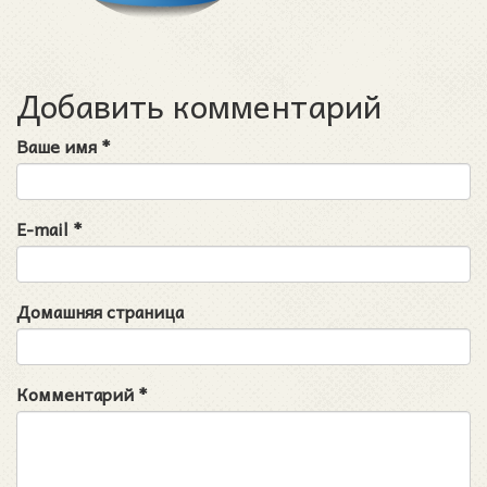
Добавить комментарий
Ваше имя
*
E-mail
*
Домашняя страница
Комментарий
*