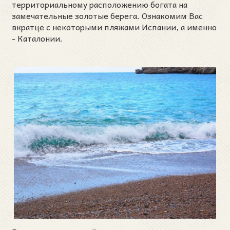
территориальному расположению богата на
замечательные золотые берега. Ознакомим Вас
вкратце с некоторыми пляжами Испании, а именно
- Каталонии.