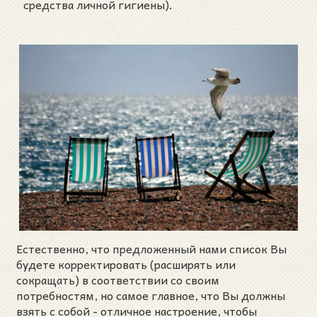
средства личной гигиены).
Естественно, что предложенный нами список Вы
будете корректировать (расширять или
сокращать) в соответствии со своим
потребностям, но самое главное, что Вы должны
взять с собой - отличное настроение, чтобы