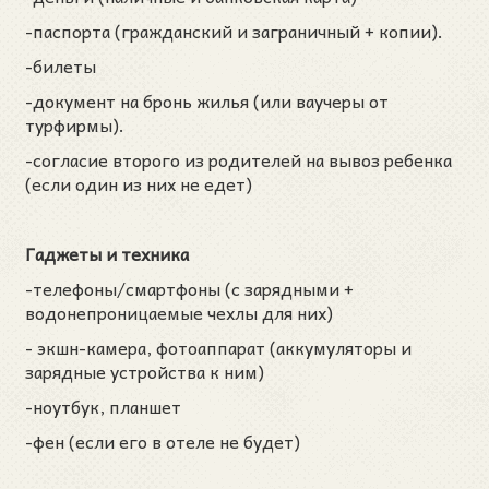
-паспорта (гражданский и заграничный + копии).
-билеты
-документ на бронь жилья (или ваучеры от
турфирмы).
-согласие второго из родителей на вывоз ребенка
(если один из них не едет)
Гаджеты и техника
-телефоны/смартфоны (с зарядными +
водонепроницаемые чехлы для них)
- экшн-камера, фотоаппарат (аккумуляторы и
зарядные устройства к ним)
-ноутбук, планшет
-фен (если его в отеле не будет)