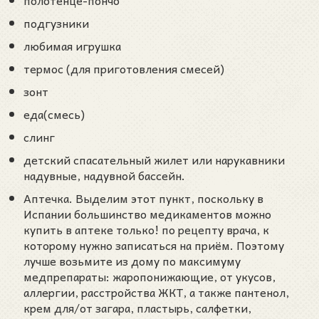
подгузники
любимая игрушка
термос (для приготовления смесей)
зонт
еда(смесь)
слинг
детский спасательный жилет или нарукавники
надувные, надувной бассейн.
Аптечка. Выделим этот пункт, поскольку в
Испании большинство медикаментов можно
купить в аптеке только! по рецепту врача, к
которому нужно записаться на приём. Поэтому
лучше возьмите из дому по максимуму
медпрепараты: жаропонижающие, от укусов,
аллергии, расстройства ЖКТ, а также пантенол,
крем для/от загара, пластырь, салфетки,