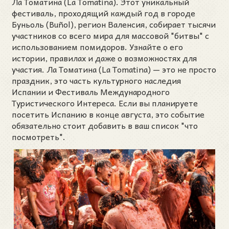
Ла Томатина (La Tomatina). Этот уникальный
фестиваль, проходящий каждый год в городе
Буньоль (Buñol), регион Валенсия, собирает тысячи
участников со всего мира для массовой "битвы" с
использованием помидоров. Узнайте о его
истории, правилах и даже о возможностях для
участия. Ла Томатина (La Tomatina) — это не просто
праздник, это часть культурного наследия
Испании и Фестиваль Международного
Туристического Интереса. Если вы планируете
посетить Испанию в конце августа, это событие
обязательно стоит добавить в ваш список "что
посмотреть".