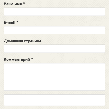
Ваше имя
*
E-mail
*
Домашняя страница
Комментарий
*