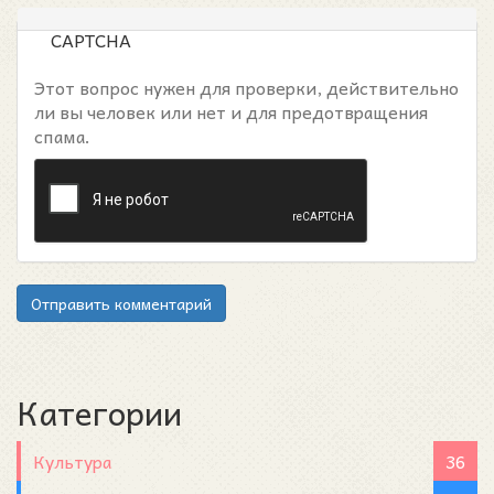
CAPTCHA
Этот вопрос нужен для проверки, действительно
ли вы человек или нет и для предотвращения
спама.
Отправить комментарий
Категории
Культура
36