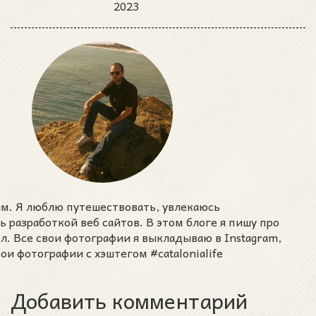
2023
им. Я люблю путешествовать, увлекаюсь
разработкой веб сайтов. В этом блоге я пишу про
ел. Все свои фотографии я выкладываю в Instagram,
ои фотографии с хэштегом #catalonialife
Добавить комментарий