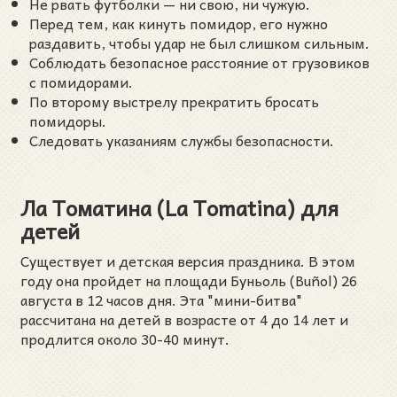
Не рвать футболки — ни свою, ни чужую.
Перед тем, как кинуть помидор, его нужно
раздавить, чтобы удар не был слишком сильным.
Соблюдать безопасное расстояние от грузовиков
с помидорами.
По второму выстрелу прекратить бросать
помидоры.
Следовать указаниям службы безопасности.
Ла Томатина (La Tomatina) для
детей
Существует и детская версия праздника. В этом
году она пройдет на площади Буньоль (Buñol) 26
августа в 12 часов дня. Эта "мини-битва"
рассчитана на детей в возрасте от 4 до 14 лет и
продлится около 30-40 минут.