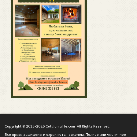
Copyright © 2013-2026 Catalonialife.com All Rights Reserved.
Все права защищены и охраняются законом. Полное или частичное