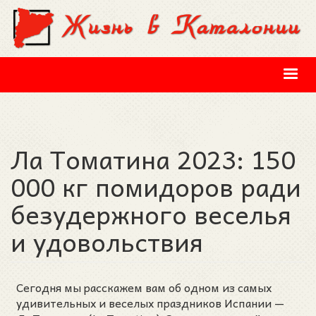
Перейти к основному содержанию
Ла Томатина 2023: 150
000 кг помидоров ради
безудержного веселья
и удовольствия
Сегодня мы расскажем вам об одном из самых
удивительных и веселых праздников Испании —