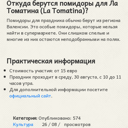
Откуда берутся помидоры для Ла
Томатина (La Tomatina)?
Помидоры для праздника обычно берут из региона
Валенсии. Это особые помидоры, которые нельзя
найти в супермаркете. Они слишком спелые и
многие из них остаются неподобранными на полях.
Практическая информация
Стоимость участия: от 15 евро
Праздник проходит в среду, 30 августа, с 10 до 11
часов утра.
Для дополнительной информации посетите
официальный сайт
.
Категория:
Опубликовано:
574
Культура
26 /
08 /
просмотров