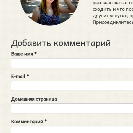
рассказывать о 
сходить и что п
других услугах,
Присоединяйтесь 
Добавить комментарий
Ваше имя
*
E-mail
*
Домашняя страница
Комментарий
*