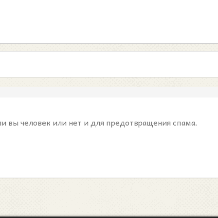
ли вы человек или нет и для предотвращения спама.