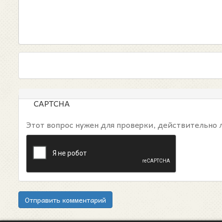
CAPTCHA
Этот вопрос нужен для проверки, действительно 
Отправить комментарий