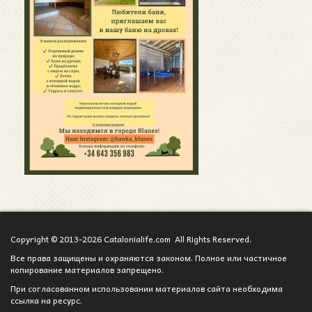
Copyright © 2013-2026 Catalonialife.com All Rights Reserved.
Все права защищены и охраняются законом. Полное или частичное
копирование материалов запрещено.
При согласованном использовании материалов сайта необходима
ссылка на ресурс.