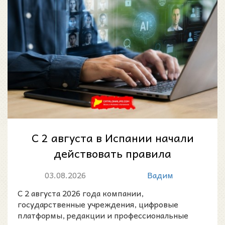
С 2 августа в Испании начали
действовать правила
маркировки контента,
03.08.2026
Вадим
созданного искусстве...
С 2 августа 2026 года компании,
государственные учреждения, цифровые
платформы, редакции и профессиональные