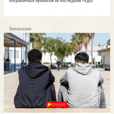
пограничных кризисов за последние годы.
Экономика