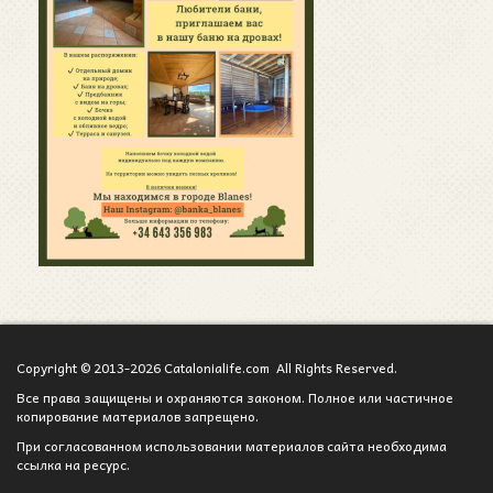
Copyright © 2013-2026 Catalonialife.com All Rights Reserved.
Все права защищены и охраняются законом. Полное или частичное
копирование материалов запрещено.
При согласованном использовании материалов сайта необходима
ссылка на ресурс.