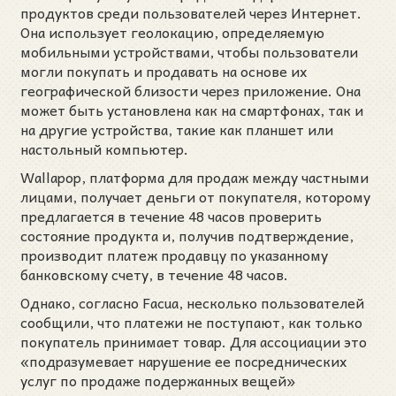
продуктов среди пользователей через Интернет.
Она использует геолокацию, определяемую
мобильными устройствами, чтобы пользователи
могли покупать и продавать на основе их
географической близости через приложение. Она
может быть установлена как на смартфонах, так и
на другие устройства, такие как планшет или
настольный компьютер.
Wallapop, платформа для продаж между частными
лицами, получает деньги от покупателя, которому
предлагается в течение 48 часов проверить
состояние продукта и, получив подтверждение,
производит платеж продавцу по указанному
банковскому счету, в течение 48 часов.
Однако, согласно Facua, несколько пользователей
сообщили, что платежи не поступают, как только
покупатель принимает товар. Для ассоциации это
«подразумевает нарушение ее посреднических
услуг по продаже подержанных вещей»