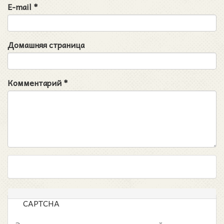
E-mail
*
Домашняя страница
Комментарий
*
CAPTCHA