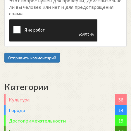
Этот вопрос нужен для проверки, действительно
ли вы человек или нет и для предотвращения
спама.
Отправить комментарий
Категории
Культура
36
Города
14
Достопримечательности
19