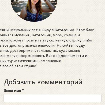
ении нескольких лет я живу в Каталонии. Этот блог
нравится Испания, Каталония, море, солнце и
тех кто хочет посетить эту солнечную страну, либо
ь все достопримечательности. На сайте я буду
лонии, достопримечательностях, куда можно
акже могу информировать Вас о недвижимости и
емых туристическими компаниями.
 все об этой стране!
Добавить комментарий
Ваше имя
*