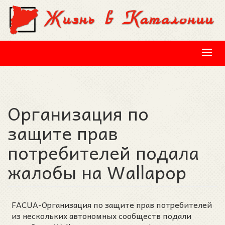
Перейти к основному содержанию
Организация по
защите прав
потребителей подала
жалобы на Wallapop
FACUA-Организация по защите прав потребителей
из нескольких автономных сообществ подали