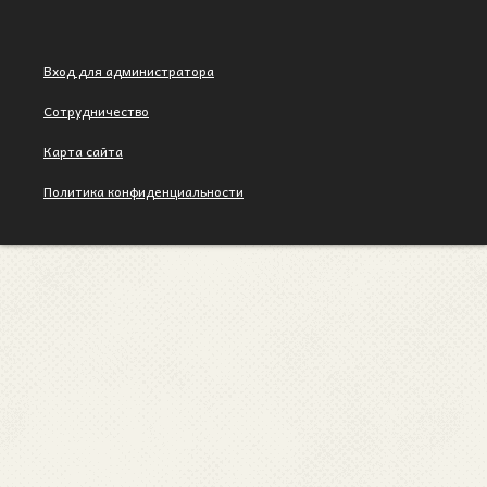
Вход для администратора
Сотрудничество
Карта сайта
Политика конфиденциальности