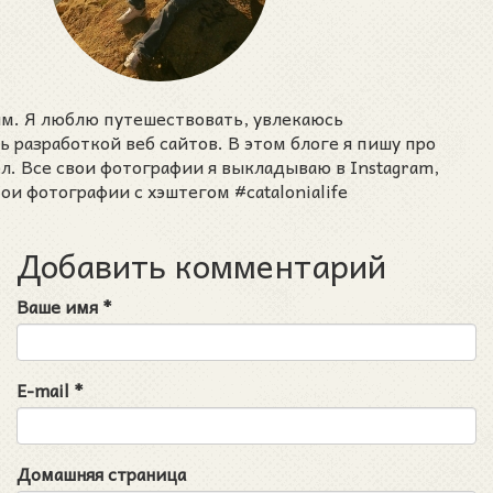
им. Я люблю путешествовать, увлекаюсь
разработкой веб сайтов. В этом блоге я пишу про
ел. Все свои фотографии я выкладываю в Instagram,
ои фотографии с хэштегом #catalonialife
Добавить комментарий
Ваше имя
*
E-mail
*
Домашняя страница