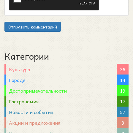
Отправить комментарий
Категории
Культура
36
Города
14
Достопримечательности
19
Гастрономия
17
Новости и события
57
Акции и предложения
3