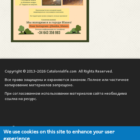
Copyright © 2013-2026 Catalonialife.com All Rights Reserved.
Все права защищены и охраняются законом. Полное или частичное
копирование материалов запрещено.
При согласованном использовании материалов сайта необходима
ссылка на ресурс.
Вход для администратора
We use cookies on this site to enhance your user
experience
Сотрудничество