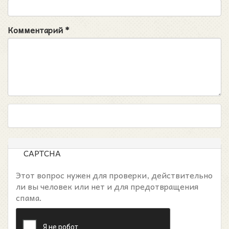
Комментарий
*
CAPTCHA
Этот вопрос нужен для проверки, действительно
ли вы человек или нет и для предотвращения
спама.