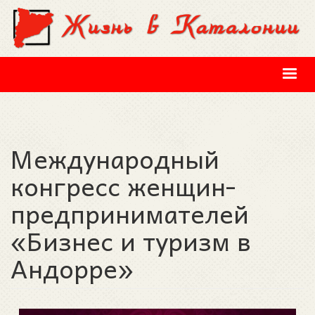
Перейти к основному содержанию
Международный
конгресс женщин-
предпринимателей
«Бизнес и туризм в
Андорре»