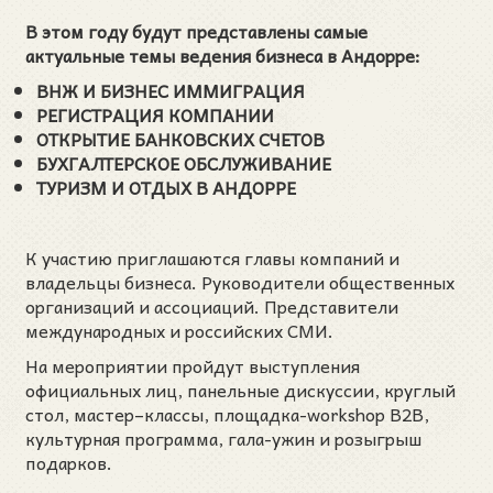
В этом году будут представлены самые
актуальные темы ведения бизнеса в Андорре:
ВНЖ И БИЗНЕС ИММИГРАЦИЯ
РЕГИСТРАЦИЯ КОМПАНИИ
ОТКРЫТИЕ БАНКОВСКИХ СЧЕТОВ
БУХГАЛТЕРСКОЕ ОБСЛУЖИВАНИЕ
ТУРИЗМ И ОТДЫХ В АНДОРРЕ
К участию приглашаются главы компаний и
владельцы бизнеса. Руководители общественных
организаций и ассоциаций. Представители
международных и российских СМИ.
На мероприятии пройдут выступления
официальных лиц, панельные дискуссии, круглый
стол, мастер–классы, площадка-workshop В2В,
культурная программа, гала-ужин и розыгрыш
подарков.