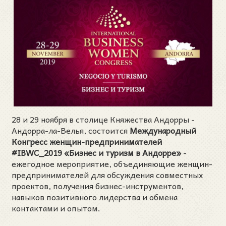
28 и 29 ноября в столице Княжества Андорры -
Андорра-ла-Велья, состоится
Международный
Конгресс женщин-предпринимателей
#IBWC_2019 «Бизнес и туризм в Андорре»
-
ежегодное мероприятие, объединяющие женщин-
предпринимателей для обсуждения совместных
проектов, получения бизнес-инструментов,
навыков позитивного лидерства и обмена
контактами и опытом.