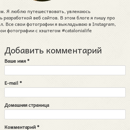
им. Я люблю путешествовать, увлекаюсь
разработкой веб сайтов. В этом блоге я пишу про
ел. Все свои фотографии я выкладываю в Instagram,
ои фотографии с хэштегом #catalonialife
Добавить комментарий
Ваше имя
*
E-mail
*
Домашняя страница
Комментарий
*