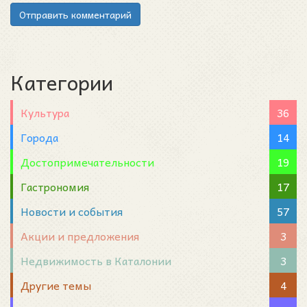
Отправить комментарий
Категории
Культура
36
Города
14
Достопримечательности
19
Гастрономия
17
Новости и события
57
Акции и предложения
3
Недвижимость в Каталонии
3
Другие темы
4