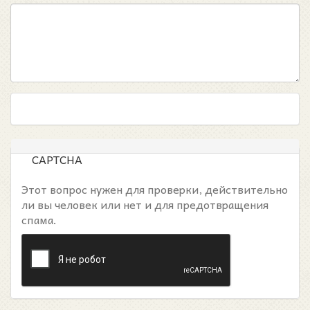
CAPTCHA
Этот вопрос нужен для проверки, действительно
ли вы человек или нет и для предотвращения
спама.