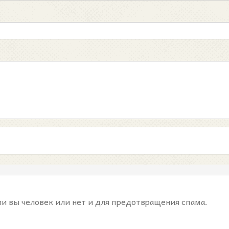
ли вы человек или нет и для предотвращения спама.