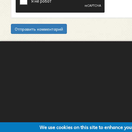
Отправить комментарий
We use cookies on this site to enhance yo