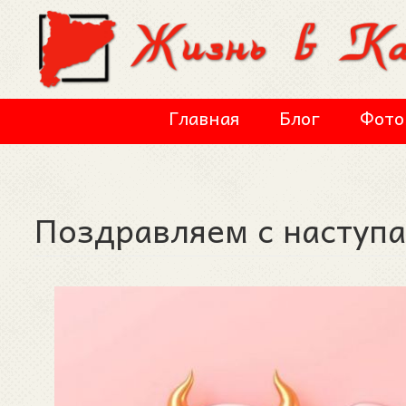
Перейти к основному содержанию
Главная
Блог
Фото
Поздравляем с наступ