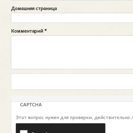
Домашняя страница
Комментарий
*
CAPTCHA
Этот вопрос нужен для проверки, действительно 