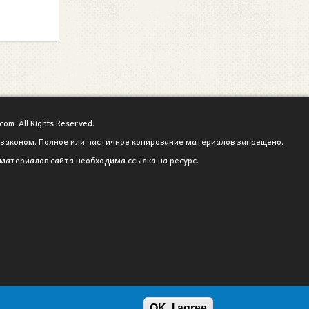
com All Rights Reserved.
законом. Полное или частичное копирование материалов запрещено.
материалов сайта необходима ссылка на ресурс.
OK, I agree