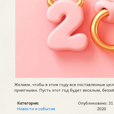
Желаем, чтобы в этом году все поставленные це
приятными. Пусть этот год будет веселым, безз
Категория:
Опубликовано: 31
Новости и события
2020