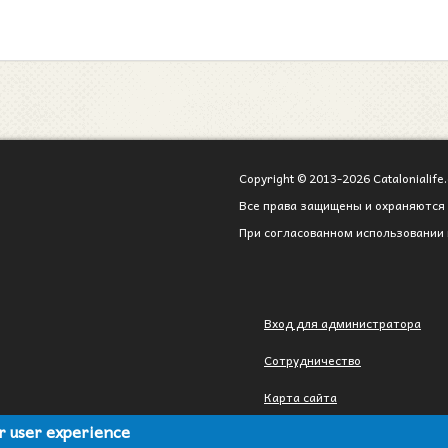
Copyright © 2013-2026 Catalonialife.
Все права защищены и охраняются 
При согласованном использовании 
Вход для администратора
Сотрудничество
Карта сайта
ur user experience
Политика конфиденциальности