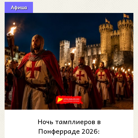
Афиша
Ночь тамплиеров в
Понферраде 2026: