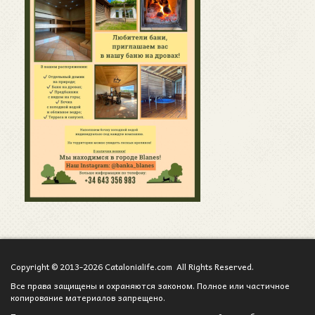
Copyright © 2013-2026 Catalonialife.com All Rights Reserved.
Все права защищены и охраняются законом. Полное или частичное
копирование материалов запрещено.