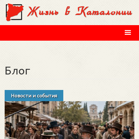
Перейти к основному содержанию
Блог
Новости и события